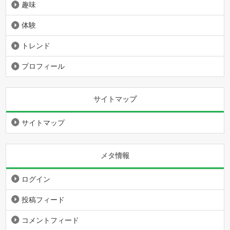
趣味
体験
トレンド
プロフィール
サイトマップ
サイトマップ
メタ情報
ログイン
投稿フィード
コメントフィード