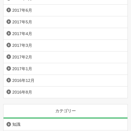
2017年6月
2017年5月
2017年4月
2017年3月
2017年2月
2017年1月
2016年12月
2016年8月
カテゴリー
知識