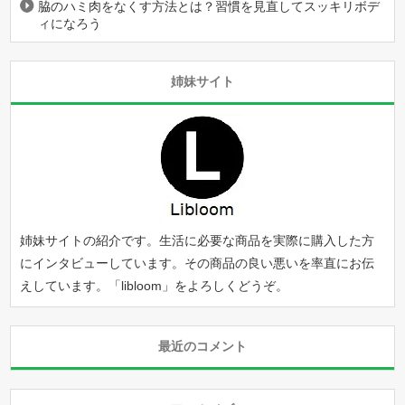
脇のハミ肉をなくす方法とは？習慣を見直してスッキリボデ
ィになろう
姉妹サイト
姉妹サイトの紹介です。生活に必要な商品を実際に購入した方
にインタビューしています。その商品の良い悪いを率直にお伝
えしています。「
libloom
」をよろしくどうぞ。
最近のコメント