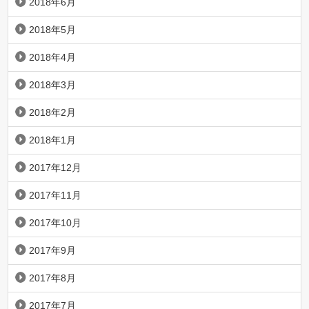
2018年6月
2018年5月
2018年4月
2018年3月
2018年2月
2018年1月
2017年12月
2017年11月
2017年10月
2017年9月
2017年8月
2017年7月