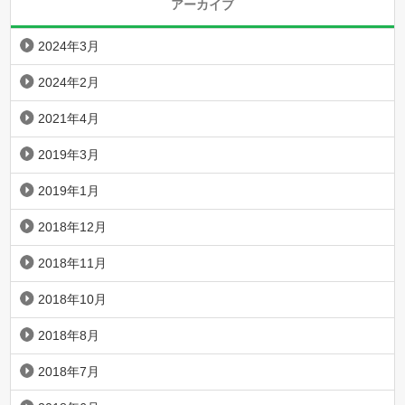
アーカイブ
2024年3月
2024年2月
2021年4月
2019年3月
2019年1月
2018年12月
2018年11月
2018年10月
2018年8月
2018年7月