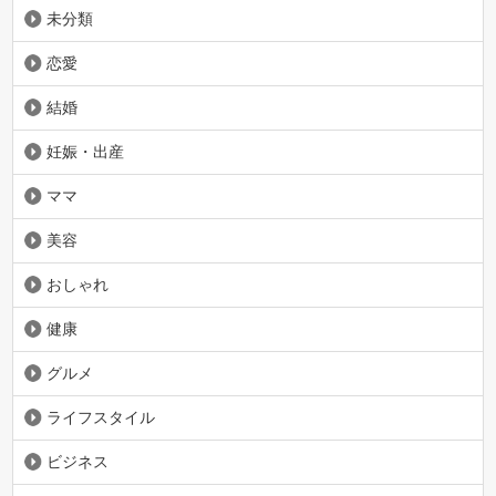
未分類
恋愛
結婚
妊娠・出産
ママ
美容
おしゃれ
健康
グルメ
ライフスタイル
ビジネス