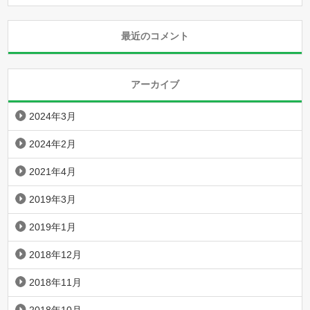
最近のコメント
アーカイブ
2024年3月
2024年2月
2021年4月
2019年3月
2019年1月
2018年12月
2018年11月