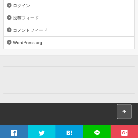
ログイン
投稿フィード
コメントフィード
WordPress.org