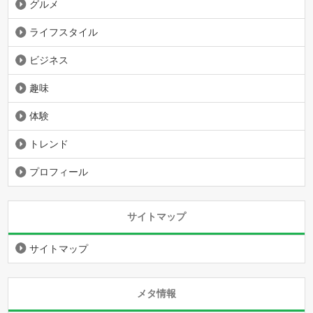
グルメ
ライフスタイル
ビジネス
趣味
体験
トレンド
プロフィール
サイトマップ
サイトマップ
メタ情報