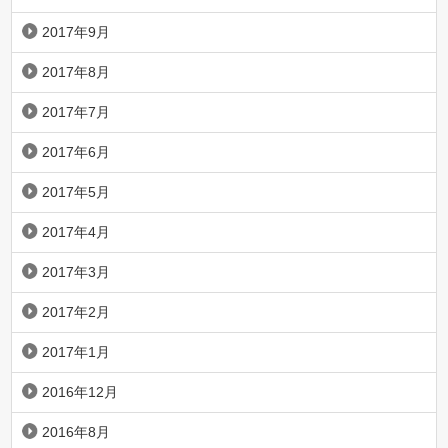
2017年9月
2017年8月
2017年7月
2017年6月
2017年5月
2017年4月
2017年3月
2017年2月
2017年1月
2016年12月
2016年8月