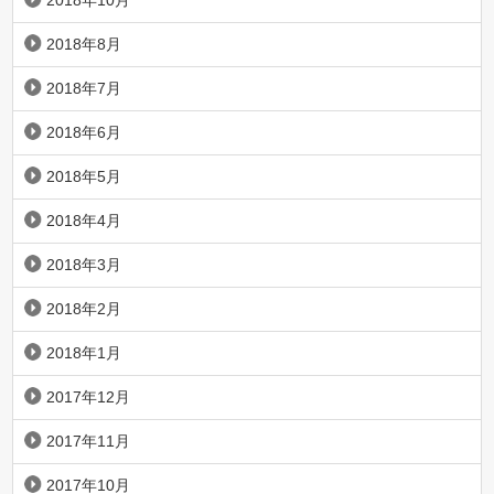
2018年10月
2018年8月
2018年7月
2018年6月
2018年5月
2018年4月
2018年3月
2018年2月
2018年1月
2017年12月
2017年11月
2017年10月