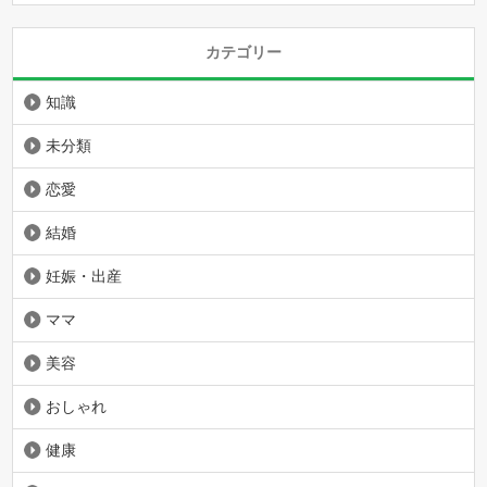
カテゴリー
知識
未分類
恋愛
結婚
妊娠・出産
ママ
美容
おしゃれ
健康