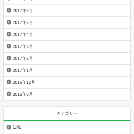
2017年6月
2017年5月
2017年4月
2017年3月
2017年2月
2017年1月
2016年12月
2016年8月
カテゴリー
知識