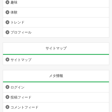
趣味
体験
トレンド
プロフィール
サイトマップ
サイトマップ
メタ情報
ログイン
投稿フィード
コメントフィード