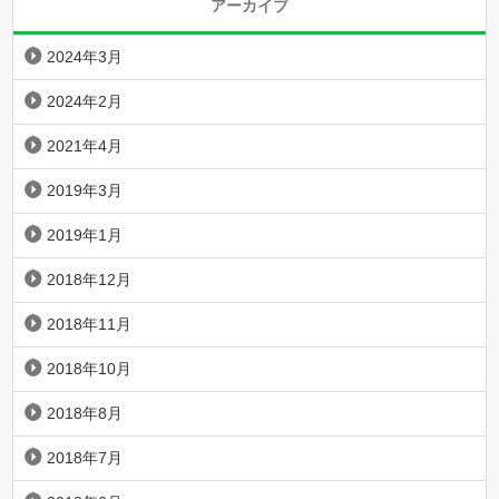
アーカイブ
2024年3月
2024年2月
2021年4月
2019年3月
2019年1月
2018年12月
2018年11月
2018年10月
2018年8月
2018年7月