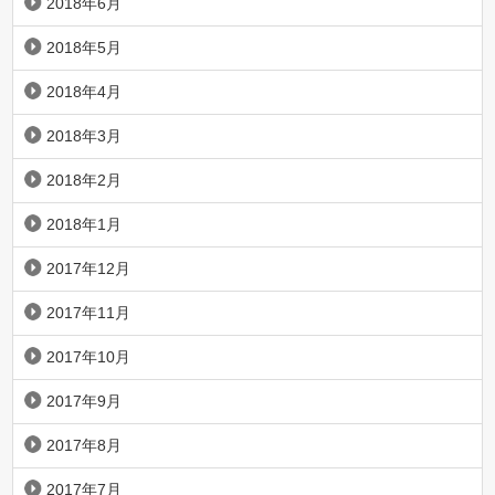
2018年6月
2018年5月
2018年4月
2018年3月
2018年2月
2018年1月
2017年12月
2017年11月
2017年10月
2017年9月
2017年8月
2017年7月