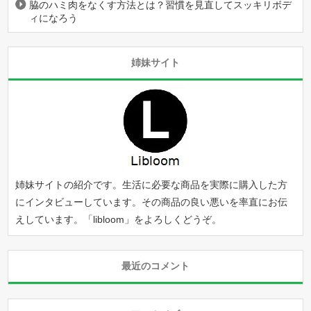
脇のハミ肉をなくす方法とは？習慣を見直してスッキリボデ
ィになろう
姉妹サイト
姉妹サイトの紹介です。生活に必要な商品を実際に購入した方
にインタビューしています。その商品の良い悪いを率直にお伝
えしています。「
libloom
」をよろしくどうぞ。
最近のコメント