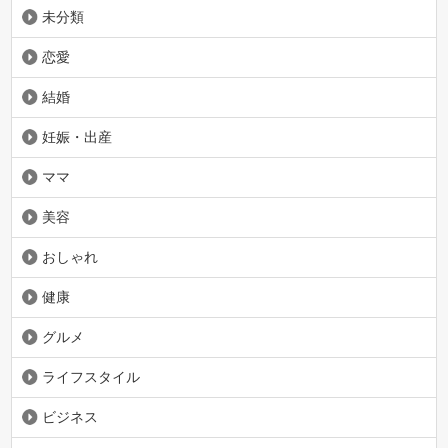
未分類
恋愛
結婚
妊娠・出産
ママ
美容
おしゃれ
健康
グルメ
ライフスタイル
ビジネス