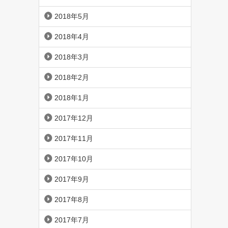
2018年5月
2018年4月
2018年3月
2018年2月
2018年1月
2017年12月
2017年11月
2017年10月
2017年9月
2017年8月
2017年7月