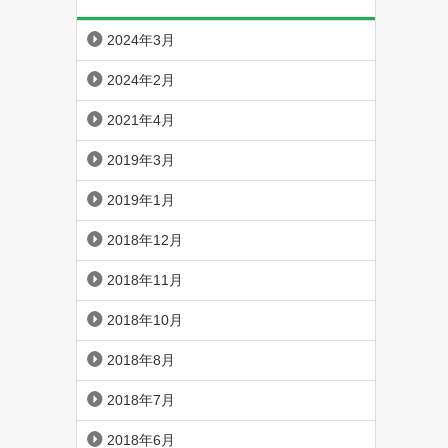
2024年3月
2024年2月
2021年4月
2019年3月
2019年1月
2018年12月
2018年11月
2018年10月
2018年8月
2018年7月
2018年6月