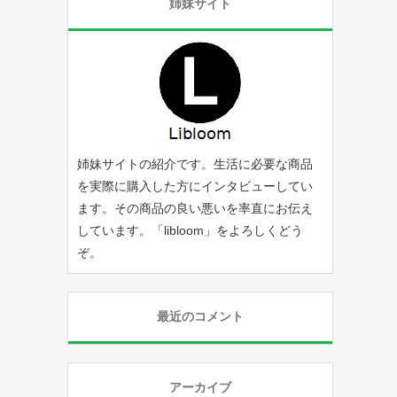
姉妹サイト
姉妹サイトの紹介です。生活に必要な商品
を実際に購入した方にインタビューしてい
ます。その商品の良い悪いを率直にお伝え
しています。「
libloom
」をよろしくどう
ぞ。
最近のコメント
アーカイブ