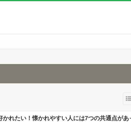
好かれたい！懐かれやすい人には7つの共通点があ