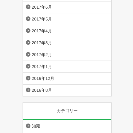
2017年6月
2017年5月
2017年4月
2017年3月
2017年2月
2017年1月
2016年12月
2016年8月
カテゴリー
知識