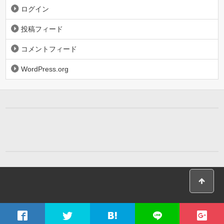
ログイン
投稿フィード
コメントフィード
WordPress.org