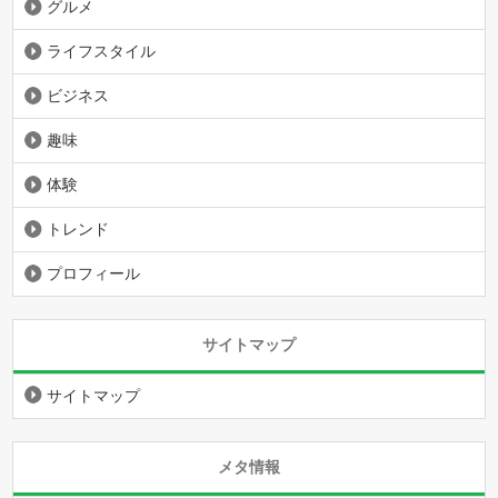
グルメ
ライフスタイル
ビジネス
趣味
体験
トレンド
プロフィール
サイトマップ
サイトマップ
メタ情報