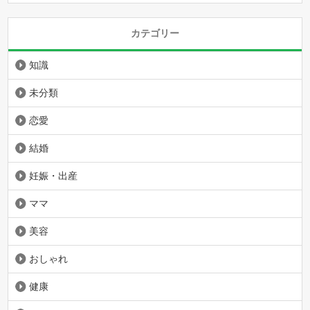
カテゴリー
知識
未分類
恋愛
結婚
妊娠・出産
ママ
美容
おしゃれ
健康