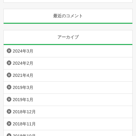
最近のコメント
アーカイブ
2024年3月
2024年2月
2021年4月
2019年3月
2019年1月
2018年12月
2018年11月