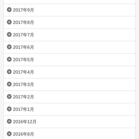
2017年9月
2017年8月
2017年7月
2017年6月
2017年5月
2017年4月
2017年3月
2017年2月
2017年1月
2016年12月
2016年8月