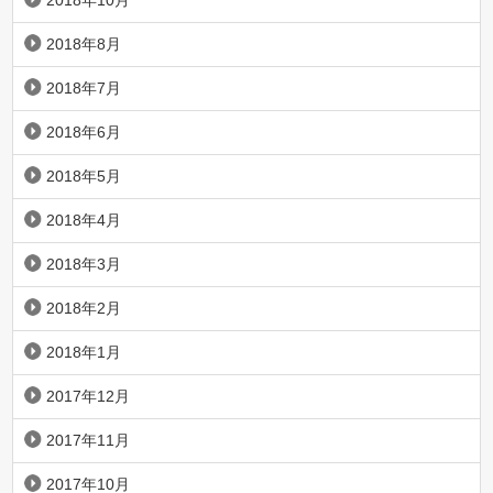
2018年10月
2018年8月
2018年7月
2018年6月
2018年5月
2018年4月
2018年3月
2018年2月
2018年1月
2017年12月
2017年11月
2017年10月