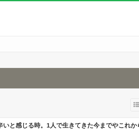
辛いと感じる時。1人で生きてきた今までやこれか