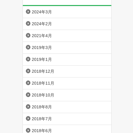
2024年3月
2024年2月
2021年4月
2019年3月
2019年1月
2018年12月
2018年11月
2018年10月
2018年8月
2018年7月
2018年6月