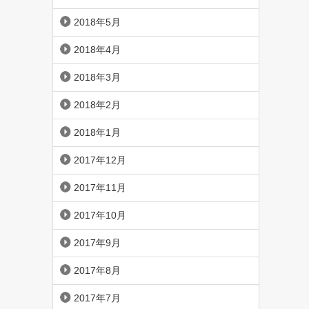
2018年5月
2018年4月
2018年3月
2018年2月
2018年1月
2017年12月
2017年11月
2017年10月
2017年9月
2017年8月
2017年7月