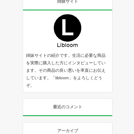
姉妹サイト
姉妹サイトの紹介です。生活に必要な商品
を実際に購入した方にインタビューしてい
ます。その商品の良い悪いを率直にお伝え
しています。「
libloom
」をよろしくどう
ぞ。
最近のコメント
アーカイブ