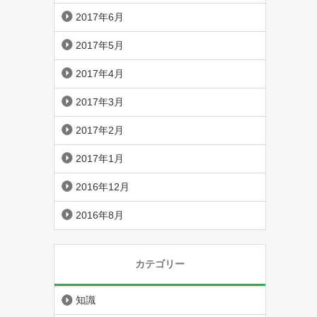
2017年6月
2017年5月
2017年4月
2017年3月
2017年2月
2017年1月
2016年12月
2016年8月
カテゴリー
知識