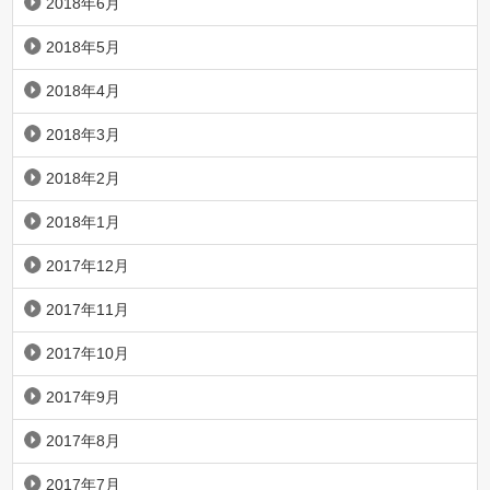
2018年6月
2018年5月
2018年4月
2018年3月
2018年2月
2018年1月
2017年12月
2017年11月
2017年10月
2017年9月
2017年8月
2017年7月