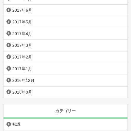
2017年6月
2017年5月
2017年4月
2017年3月
2017年2月
2017年1月
2016年12月
2016年8月
カテゴリー
知識