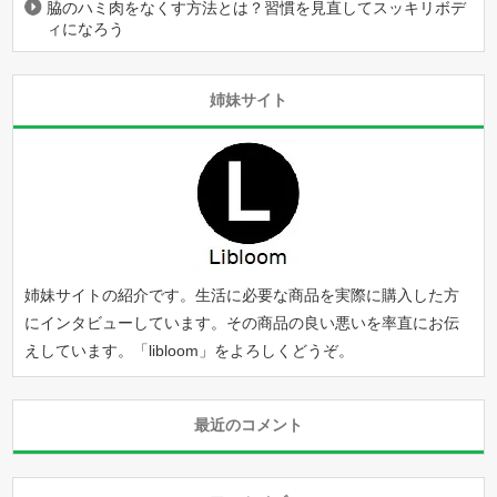
脇のハミ肉をなくす方法とは？習慣を見直してスッキリボデ
ィになろう
姉妹サイト
姉妹サイトの紹介です。生活に必要な商品を実際に購入した方
にインタビューしています。その商品の良い悪いを率直にお伝
えしています。「
libloom
」をよろしくどうぞ。
最近のコメント