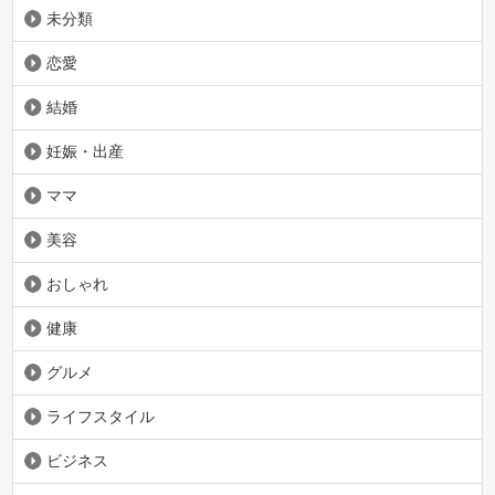
未分類
恋愛
結婚
妊娠・出産
ママ
美容
おしゃれ
健康
グルメ
ライフスタイル
ビジネス