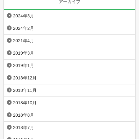
アーカイブ
2024年3月
2024年2月
2021年4月
2019年3月
2019年1月
2018年12月
2018年11月
2018年10月
2018年8月
2018年7月