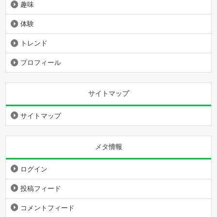
趣味
体験
トレンド
プロフィール
サイトマップ
サイトマップ
メタ情報
ログイン
投稿フィード
コメントフィード