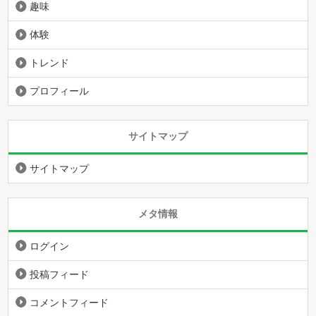
趣味
体験
トレンド
プロフィール
サイトマップ
サイトマップ
メタ情報
ログイン
投稿フィード
コメントフィード