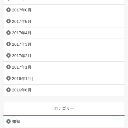
2017年6月
2017年5月
2017年4月
2017年3月
2017年2月
2017年1月
2016年12月
2016年8月
カテゴリー
知識