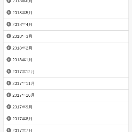
2018年6月
2018年5月
2018年4月
2018年3月
2018年2月
2018年1月
2017年12月
2017年11月
2017年10月
2017年9月
2017年8月
2017年7月