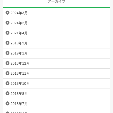
アーカイブ
2024年3月
2024年2月
2021年4月
2019年3月
2019年1月
2018年12月
2018年11月
2018年10月
2018年8月
2018年7月