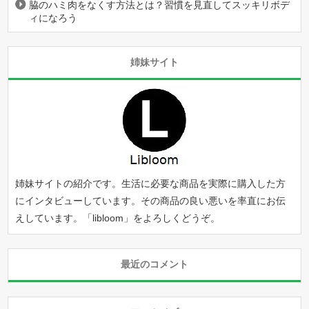
脇のハミ肉をなくす方法とは？習慣を見直してスッキリボデ
ィになろう
姉妹サイト
姉妹サイトの紹介です。生活に必要な商品を実際に購入した方
にインタビューしています。その商品の良い悪いを率直にお伝
えしています。「
libloom
」をよろしくどうぞ。
最近のコメント