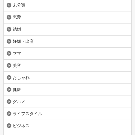
未分類
恋愛
結婚
妊娠・出産
ママ
美容
おしゃれ
健康
グルメ
ライフスタイル
ビジネス