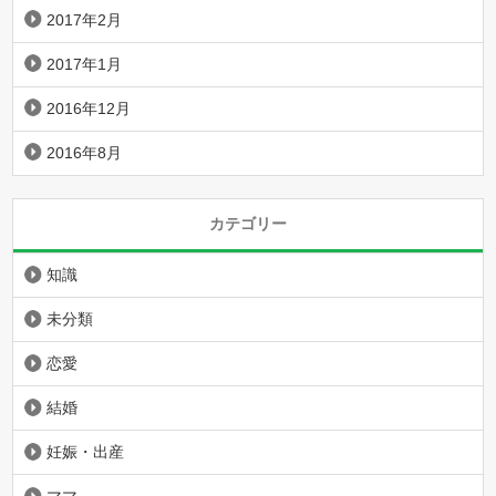
2017年2月
2017年1月
2016年12月
2016年8月
カテゴリー
知識
未分類
恋愛
結婚
妊娠・出産