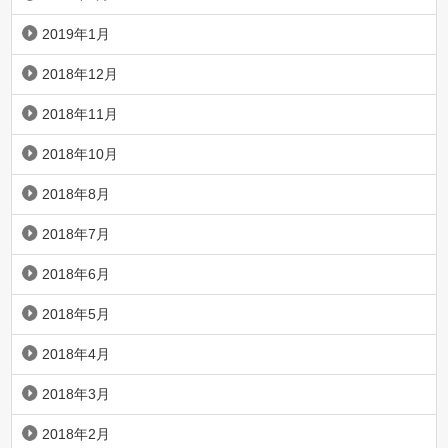
2019年1月
2018年12月
2018年11月
2018年10月
2018年8月
2018年7月
2018年6月
2018年5月
2018年4月
2018年3月
2018年2月