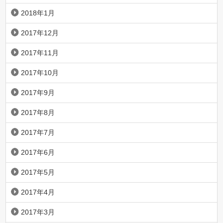
2018年1月
2017年12月
2017年11月
2017年10月
2017年9月
2017年8月
2017年7月
2017年6月
2017年5月
2017年4月
2017年3月