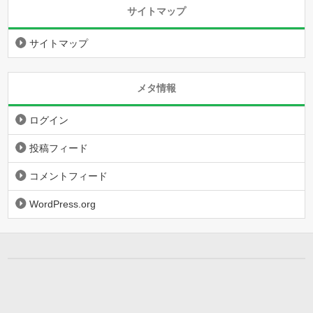
サイトマップ
サイトマップ
メタ情報
ログイン
投稿フィード
コメントフィード
WordPress.org