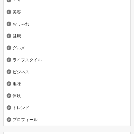
ママ
美容
おしゃれ
健康
グルメ
ライフスタイル
ビジネス
趣味
体験
トレンド
プロフィール