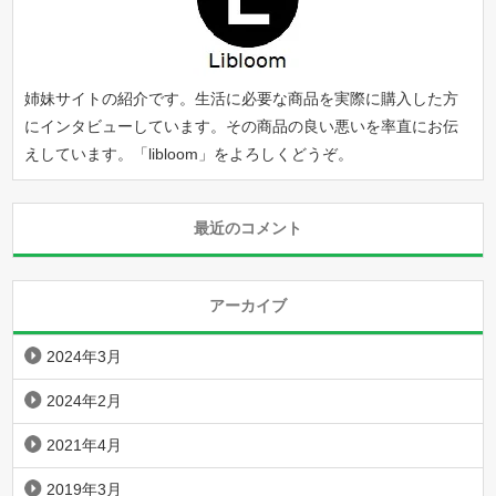
姉妹サイトの紹介です。生活に必要な商品を実際に購入した方
にインタビューしています。その商品の良い悪いを率直にお伝
えしています。「
libloom
」をよろしくどうぞ。
最近のコメント
アーカイブ
2024年3月
2024年2月
2021年4月
2019年3月