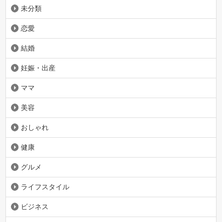
未分類
恋愛
結婚
妊娠・出産
ママ
美容
おしゃれ
健康
グルメ
ライフスタイル
ビジネス