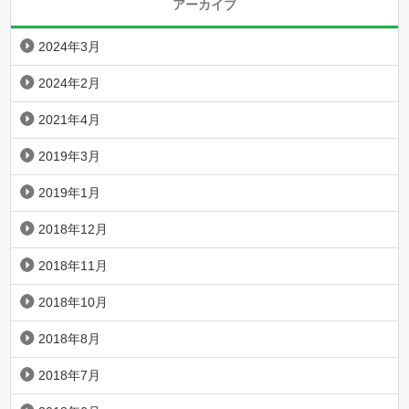
アーカイブ
2024年3月
2024年2月
2021年4月
2019年3月
2019年1月
2018年12月
2018年11月
2018年10月
2018年8月
2018年7月