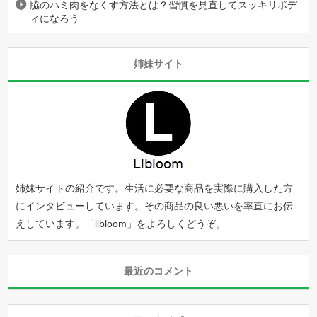
脇のハミ肉をなくす方法とは？習慣を見直してスッキリボデ
ィになろう
姉妹サイト
姉妹サイトの紹介です。生活に必要な商品を実際に購入した方
にインタビューしています。その商品の良い悪いを率直にお伝
えしています。「
libloom
」をよろしくどうぞ。
最近のコメント