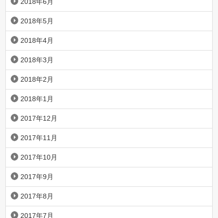
2018年6月
2018年5月
2018年4月
2018年3月
2018年2月
2018年1月
2017年12月
2017年11月
2017年10月
2017年9月
2017年8月
2017年7月