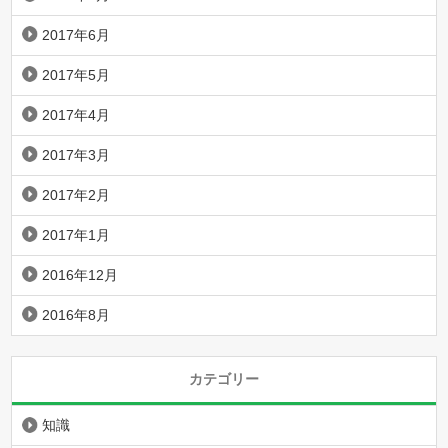
2017年6月
2017年5月
2017年4月
2017年3月
2017年2月
2017年1月
2016年12月
2016年8月
カテゴリー
知識