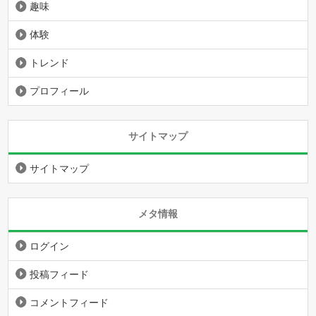
趣味
体験
トレンド
プロフィール
サイトマップ
サイトマップ
メタ情報
ログイン
投稿フィード
コメントフィード