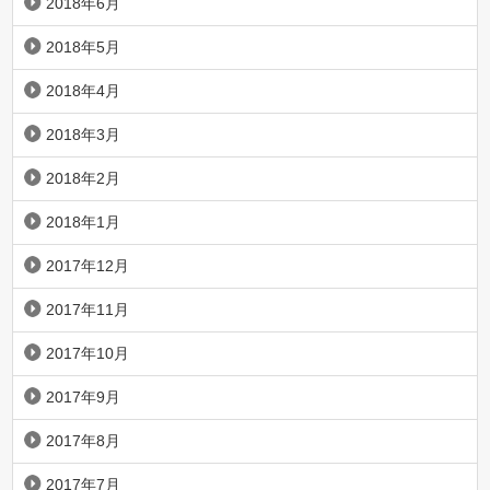
2018年6月
2018年5月
2018年4月
2018年3月
2018年2月
2018年1月
2017年12月
2017年11月
2017年10月
2017年9月
2017年8月
2017年7月