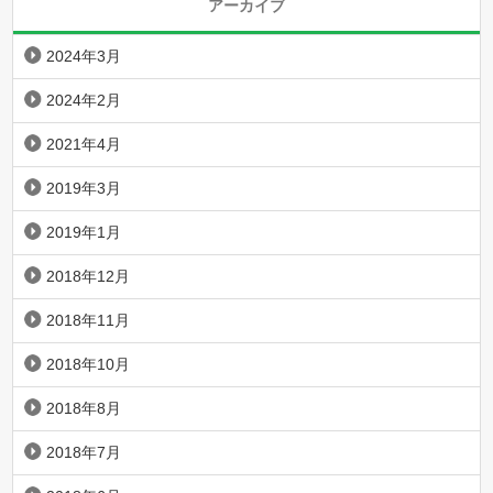
アーカイブ
2024年3月
2024年2月
2021年4月
2019年3月
2019年1月
2018年12月
2018年11月
2018年10月
2018年8月
2018年7月