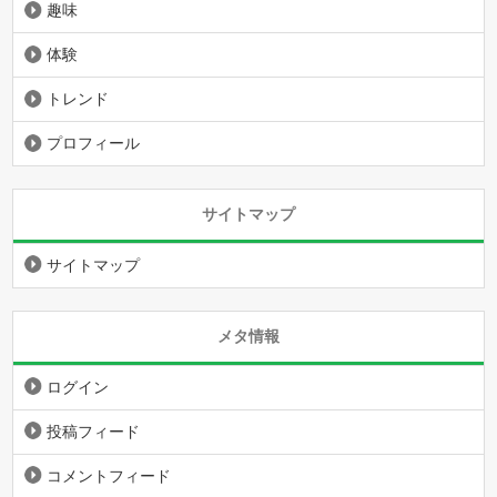
趣味
体験
トレンド
プロフィール
サイトマップ
サイトマップ
メタ情報
ログイン
投稿フィード
コメントフィード