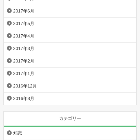
2017年6月
2017年5月
2017年4月
2017年3月
2017年2月
2017年1月
2016年12月
2016年8月
カテゴリー
知識