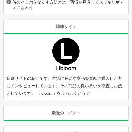
脇のハミ肉をなくす方法とは？習慣を見直してスッキリボデ
ィになろう
姉妹サイト
姉妹サイトの紹介です。生活に必要な商品を実際に購入した方
にインタビューしています。その商品の良い悪いを率直にお伝
えしています。「
libloom
」をよろしくどうぞ。
最近のコメント