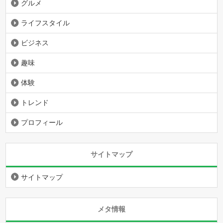
グルメ
ライフスタイル
ビジネス
趣味
体験
トレンド
プロフィール
サイトマップ
サイトマップ
メタ情報