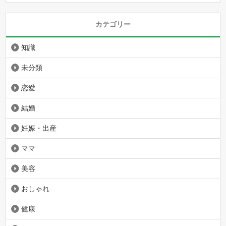
カテゴリー
知識
未分類
恋愛
結婚
妊娠・出産
ママ
美容
おしゃれ
健康