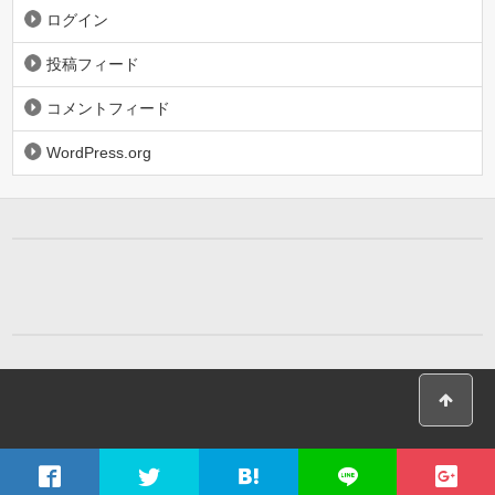
ログイン
投稿フィード
コメントフィード
WordPress.org