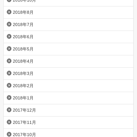
2018年10月
2018年8月
2018年7月
2018年6月
2018年5月
2018年4月
2018年3月
2018年2月
2018年1月
2017年12月
2017年11月
2017年10月