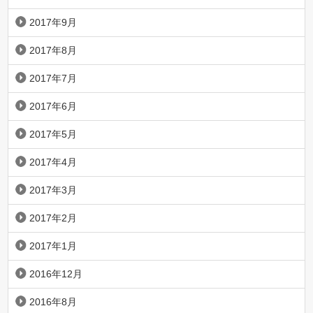
2017年9月
2017年8月
2017年7月
2017年6月
2017年5月
2017年4月
2017年3月
2017年2月
2017年1月
2016年12月
2016年8月