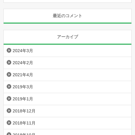
最近のコメント
アーカイブ
2024年3月
2024年2月
2021年4月
2019年3月
2019年1月
2018年12月
2018年11月