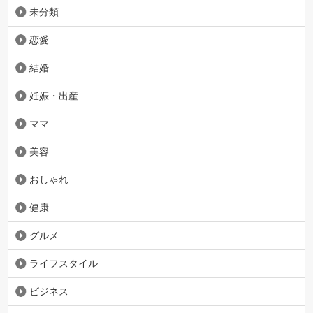
未分類
恋愛
結婚
妊娠・出産
ママ
美容
おしゃれ
健康
グルメ
ライフスタイル
ビジネス