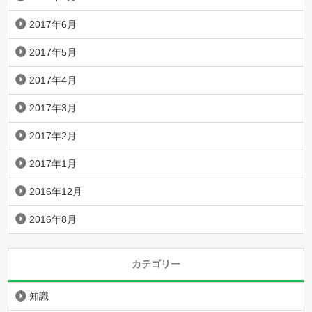
2017年6月
2017年5月
2017年4月
2017年3月
2017年2月
2017年1月
2016年12月
2016年8月
カテゴリー
知識