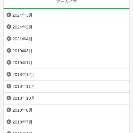
アーカイブ
2024年3月
2024年2月
2021年4月
2019年3月
2019年1月
2018年12月
2018年11月
2018年10月
2018年8月
2018年7月