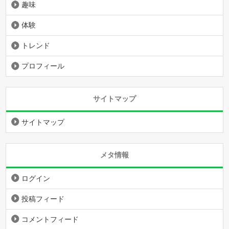
趣味
体験
トレンド
プロフィール
サイトマップ
サイトマップ
メタ情報
ログイン
投稿フィード
コメントフィード