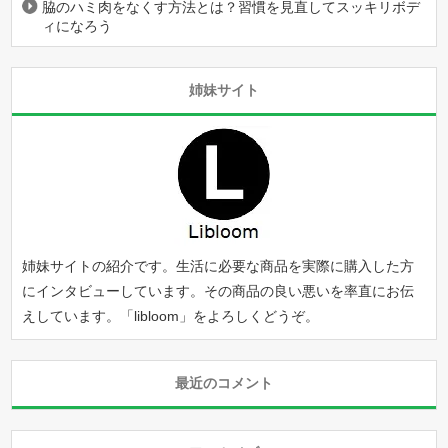
脇のハミ肉をなくす方法とは？習慣を見直してスッキリボデ
ィになろう
姉妹サイト
姉妹サイトの紹介です。生活に必要な商品を実際に購入した方
にインタビューしています。その商品の良い悪いを率直にお伝
えしています。「
libloom
」をよろしくどうぞ。
最近のコメント