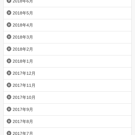
2018年6月
2018年5月
2018年4月
2018年3月
2018年2月
2018年1月
2017年12月
2017年11月
2017年10月
2017年9月
2017年8月
2017年7月