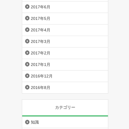
2017年6月
2017年5月
2017年4月
2017年3月
2017年2月
2017年1月
2016年12月
2016年8月
カテゴリー
知識