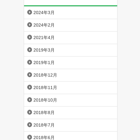
2024年3月
2024年2月
2021年4月
2019年3月
2019年1月
2018年12月
2018年11月
2018年10月
2018年8月
2018年7月
2018年6月