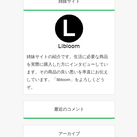
姉妹サイト
姉妹サイトの紹介です。生活に必要な商品
を実際に購入した方にインタビューしてい
ます。その商品の良い悪いを率直にお伝え
しています。「
libloom
」をよろしくどう
ぞ。
最近のコメント
アーカイブ