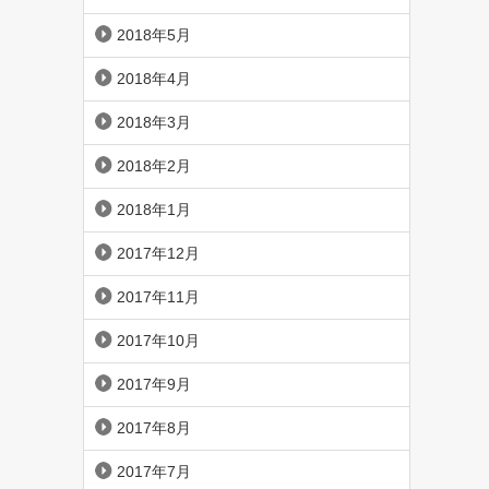
2018年5月
2018年4月
2018年3月
2018年2月
2018年1月
2017年12月
2017年11月
2017年10月
2017年9月
2017年8月
2017年7月