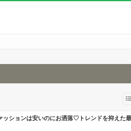
ァッションは安いのにお洒落♡トレンドを抑えた最