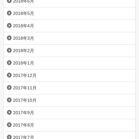
2018年6月
2018年5月
2018年4月
2018年3月
2018年2月
2018年1月
2017年12月
2017年11月
2017年10月
2017年9月
2017年8月
2017年7月