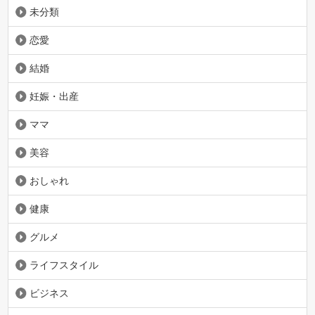
未分類
恋愛
結婚
妊娠・出産
ママ
美容
おしゃれ
健康
グルメ
ライフスタイル
ビジネス