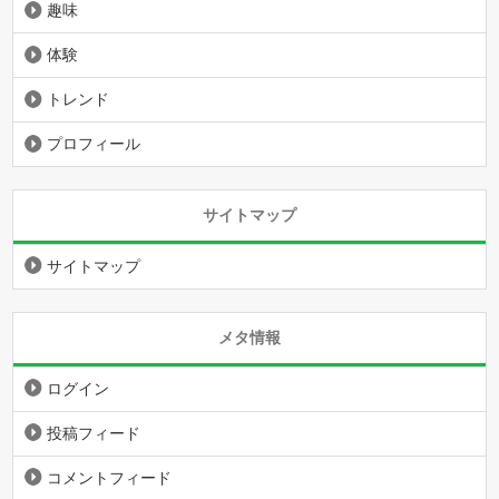
趣味
体験
トレンド
プロフィール
サイトマップ
サイトマップ
メタ情報
ログイン
投稿フィード
コメントフィード