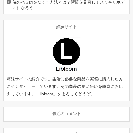
脇のハミ肉をなくす方法とは？習慣を見直してスッキリボデ
ィになろう
姉妹サイト
姉妹サイトの紹介です。生活に必要な商品を実際に購入した方
にインタビューしています。その商品の良い悪いを率直にお伝
えしています。「
libloom
」をよろしくどうぞ。
最近のコメント