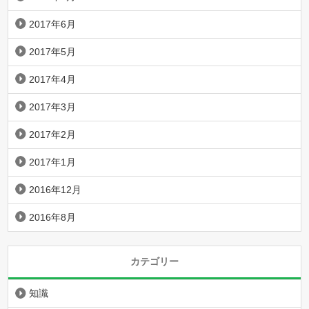
2017年6月
2017年5月
2017年4月
2017年3月
2017年2月
2017年1月
2016年12月
2016年8月
カテゴリー
知識