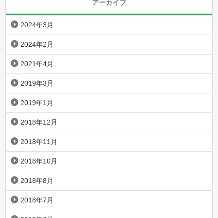
アーカイブ
2024年3月
2024年2月
2021年4月
2019年3月
2019年1月
2018年12月
2018年11月
2018年10月
2018年8月
2018年7月