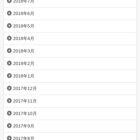
2018年7月
2018年6月
2018年5月
2018年4月
2018年3月
2018年2月
2018年1月
2017年12月
2017年11月
2017年10月
2017年9月
2017年8月