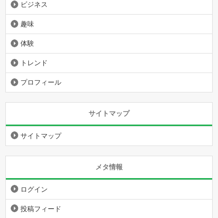
ビジネス
趣味
体験
トレンド
プロフィール
サイトマップ
サイトマップ
メタ情報
ログイン
投稿フィード