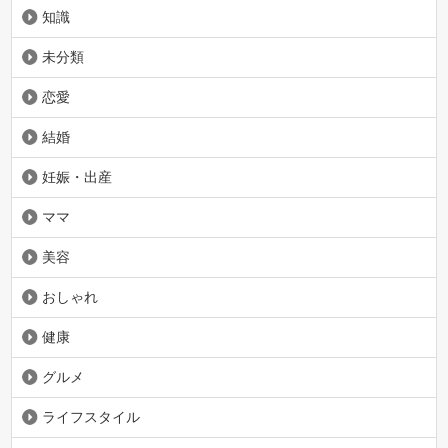
知識
未分類
恋愛
結婚
妊娠・出産
ママ
美容
おしゃれ
健康
グルメ
ライフスタイル