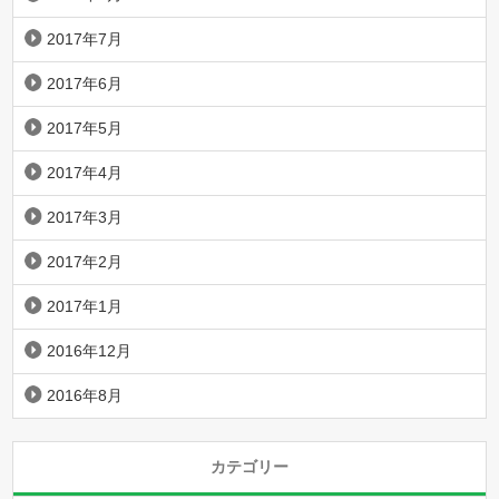
2017年7月
2017年6月
2017年5月
2017年4月
2017年3月
2017年2月
2017年1月
2016年12月
2016年8月
カテゴリー