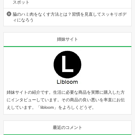
スポット
脇のハミ肉をなくす方法とは？習慣を見直してスッキリボデ
ィになろう
姉妹サイト
姉妹サイトの紹介です。生活に必要な商品を実際に購入した方
にインタビューしています。その商品の良い悪いを率直にお伝
えしています。「
libloom
」をよろしくどうぞ。
最近のコメント