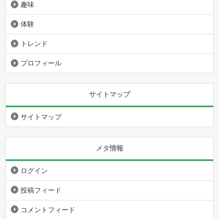
趣味
体験
トレンド
プロフィール
サイトマップ
サイトマップ
メタ情報
ログイン
投稿フィード
コメントフィード