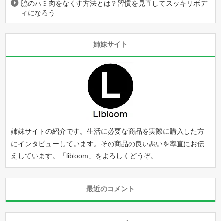
脇のハミ肉をなくす方法とは？習慣を見直してスッキリボデ
ィになろう
姉妹サイト
姉妹サイトの紹介です。生活に必要な商品を実際に購入した方
にインタビューしています。その商品の良い悪いを率直にお伝
えしています。「
libloom
」をよろしくどうぞ。
最近のコメント