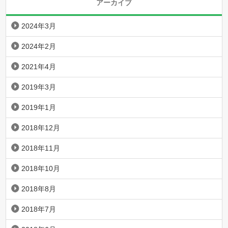
アーカイブ
2024年3月
2024年2月
2021年4月
2019年3月
2019年1月
2018年12月
2018年11月
2018年10月
2018年8月
2018年7月