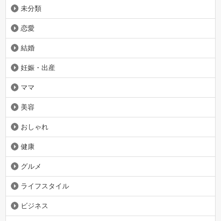
未分類
恋愛
結婚
妊娠・出産
ママ
美容
おしゃれ
健康
グルメ
ライフスタイル
ビジネス