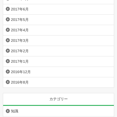
2017年6月
2017年5月
2017年4月
2017年3月
2017年2月
2017年1月
2016年12月
2016年8月
カテゴリー
知識