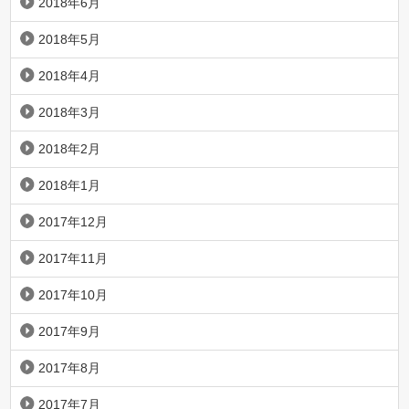
2018年6月
2018年5月
2018年4月
2018年3月
2018年2月
2018年1月
2017年12月
2017年11月
2017年10月
2017年9月
2017年8月
2017年7月