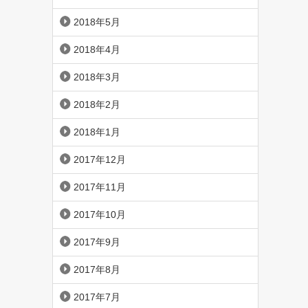
2018年5月
2018年4月
2018年3月
2018年2月
2018年1月
2017年12月
2017年11月
2017年10月
2017年9月
2017年8月
2017年7月