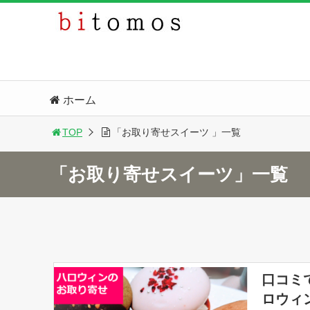
ホーム
TOP
「お取り寄せスイーツ 」一覧
「お取り寄せスイーツ」一覧
口コミ
ロウィ