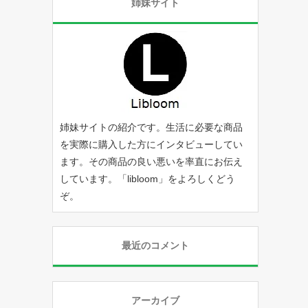
姉妹サイト
姉妹サイトの紹介です。生活に必要な商品
を実際に購入した方にインタビューしてい
ます。その商品の良い悪いを率直にお伝え
しています。「
libloom
」をよろしくどう
ぞ。
最近のコメント
アーカイブ