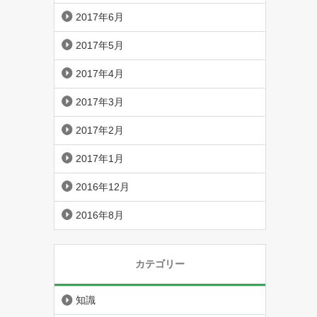
2017年6月
2017年5月
2017年4月
2017年3月
2017年2月
2017年1月
2016年12月
2016年8月
カテゴリー
知識