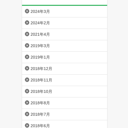
2024年3月
2024年2月
2021年4月
2019年3月
2019年1月
2018年12月
2018年11月
2018年10月
2018年8月
2018年7月
2018年6月