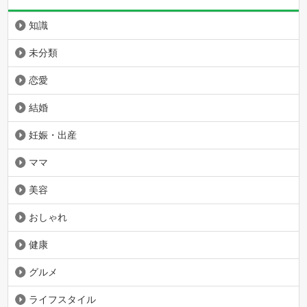
知識
未分類
恋愛
結婚
妊娠・出産
ママ
美容
おしゃれ
健康
グルメ
ライフスタイル