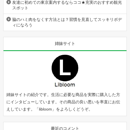
友達に初めての東京案内するならココ★充実のおすすめ観光
スポット
脇のハミ肉をなくす方法とは？習慣を見直してスッキリボデ
ィになろう
姉妹サイト
姉妹サイトの紹介です。生活に必要な商品を実際に購入した方
にインタビューしています。その商品の良い悪いを率直にお伝
えしています。「
libloom
」をよろしくどうぞ。
最近のコメント