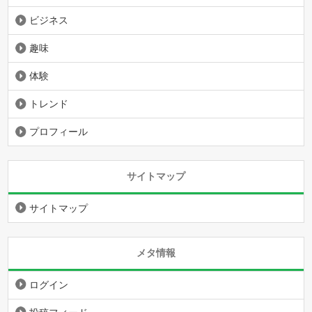
ビジネス
趣味
体験
トレンド
プロフィール
サイトマップ
サイトマップ
メタ情報
ログイン