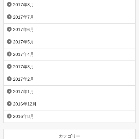
2017年8月
2017年7月
2017年6月
2017年5月
2017年4月
2017年3月
2017年2月
2017年1月
2016年12月
2016年8月
カテゴリー