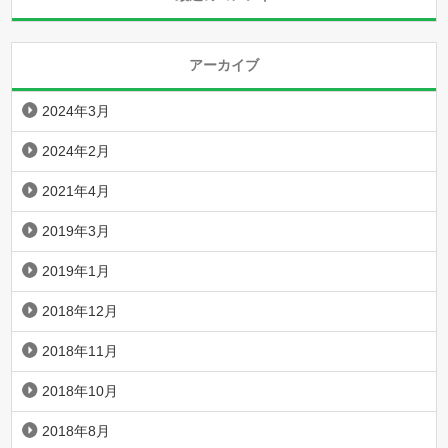
アーカイブ
2024年3月
2024年2月
2021年4月
2019年3月
2019年1月
2018年12月
2018年11月
2018年10月
2018年8月