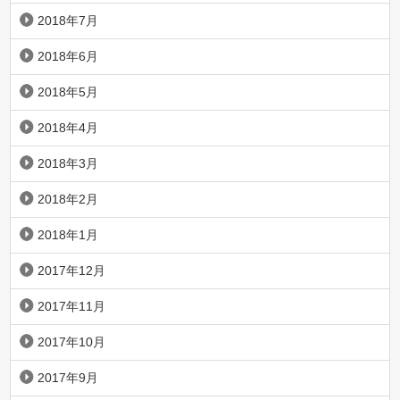
2018年7月
2018年6月
2018年5月
2018年4月
2018年3月
2018年2月
2018年1月
2017年12月
2017年11月
2017年10月
2017年9月