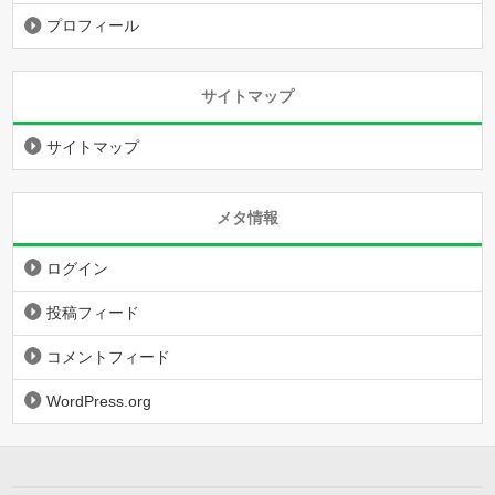
プロフィール
サイトマップ
サイトマップ
メタ情報
ログイン
投稿フィード
コメントフィード
WordPress.org