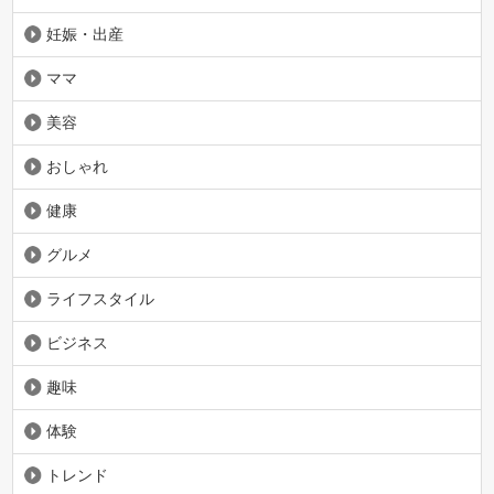
妊娠・出産
ママ
美容
おしゃれ
健康
グルメ
ライフスタイル
ビジネス
趣味
体験
トレンド