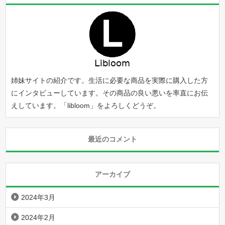
姉妹サイトの紹介です。生活に必要な商品を実際に購入した方
にインタビューしています。その商品の良い悪いを率直にお伝
えしています。「
libloom
」をよろしくどうぞ。
最近のコメント
アーカイブ
2024年3月
2024年2月