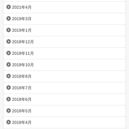
2021年4月
2019年3月
2019年1月
2018年12月
2018年11月
2018年10月
2018年8月
2018年7月
2018年6月
2018年5月
2018年4月