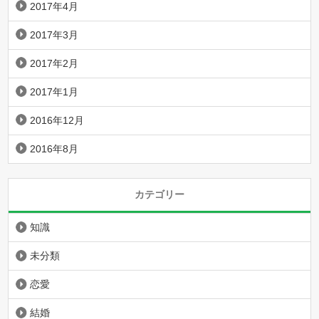
2017年4月
2017年3月
2017年2月
2017年1月
2016年12月
2016年8月
カテゴリー
知識
未分類
恋愛
結婚