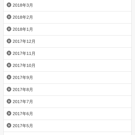
2018年3月
2018年2月
2018年1月
2017年12月
2017年11月
2017年10月
2017年9月
2017年8月
2017年7月
2017年6月
2017年5月