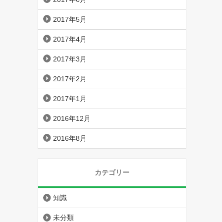
2017年5月
2017年4月
2017年3月
2017年2月
2017年1月
2016年12月
2016年8月
カテゴリー
知識
未分類