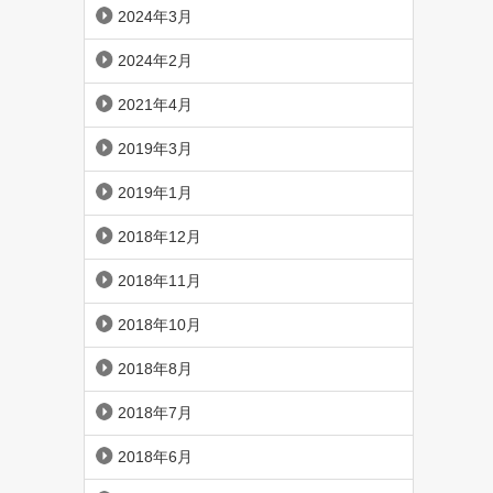
2024年3月
2024年2月
2021年4月
2019年3月
2019年1月
2018年12月
2018年11月
2018年10月
2018年8月
2018年7月
2018年6月