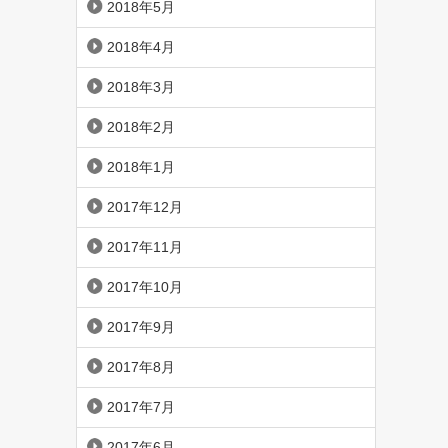
2018年5月
2018年4月
2018年3月
2018年2月
2018年1月
2017年12月
2017年11月
2017年10月
2017年9月
2017年8月
2017年7月
2017年6月