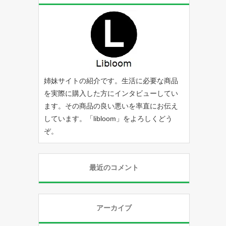
姉妹サイトの紹介です。生活に必要な商品
を実際に購入した方にインタビューしてい
ます。その商品の良い悪いを率直にお伝え
しています。「
libloom
」をよろしくどう
ぞ。
最近のコメント
アーカイブ