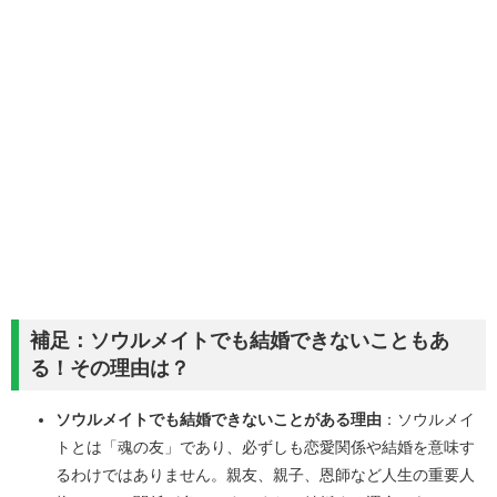
補足：ソウルメイトでも結婚できないこともあ
る！その理由は？
ソウルメイトでも結婚できないことがある理由
：ソウルメイ
トとは「魂の友」であり、必ずしも恋愛関係や結婚を意味す
るわけではありません。親友、親子、恩師など人生の重要人