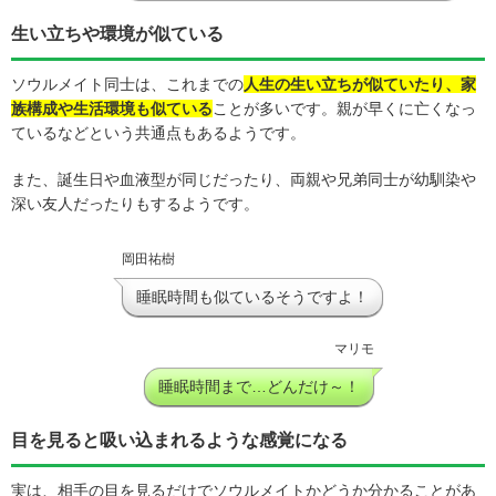
生い立ちや環境が似ている
ソウルメイト同士は、これまでの
人生の生い立ちが似ていたり、家
族構成や生活環境も似ている
ことが多いです。親が早くに亡くなっ
ているなどという共通点もあるようです。
また、誕生日や血液型が同じだったり、両親や兄弟同士が幼馴染や
深い友人だったりもするようです。
岡田祐樹
睡眠時間も似ているそうですよ！
マリモ
睡眠時間まで…どんだけ～！
目を見ると吸い込まれるような感覚になる
実は、相手の目を見るだけでソウルメイトかどうか分かることがあ