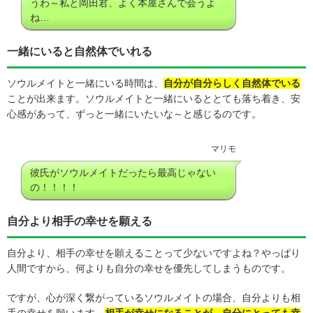
うわ～私と岡田君、よく本屋さんで会うよ
ね…
一緒にいると自然体でいれる
ソウルメイトと一緒にいる時間は、
自分が自分らしく自然体でいる
ことが出来ます。ソウルメイトと一緒にいるととても落ち着き、安
心感があって、ずっと一緒にいたいな～と感じるのです。
マリモ
彼氏がソウルメイトだったら最高じゃない
の！！！！
自分より相手の幸せを願える
自分より、相手の幸せを願えることって少ないですよね？やっぱり
人間ですから、何よりも自分の幸せを優先してしまうものです。
ですが、心が深く繋がっているソウルメイトの場合、自分よりも相