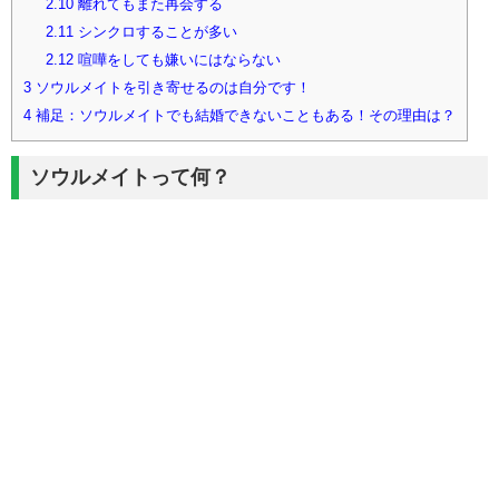
2.10
離れてもまた再会する
2.11
シンクロすることが多い
2.12
喧嘩をしても嫌いにはならない
3
ソウルメイトを引き寄せるのは自分です！
4
補足：ソウルメイトでも結婚できないこともある！その理由は？
ソウルメイトって何？