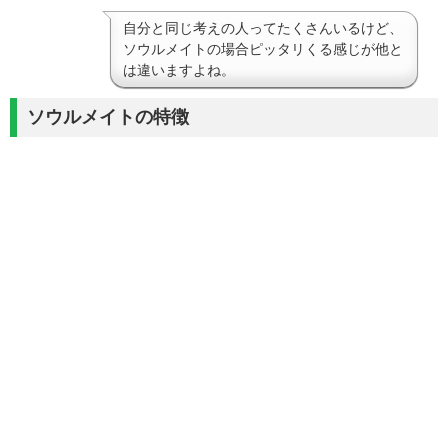
自分と同じ考えの人ってたくさんいるけど、
ソウルメイトの場合ピッタリくる感じが他と
は違いますよね。
ソウルメイトの特徴