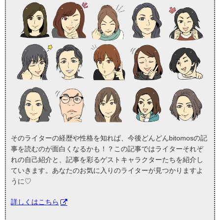
そのライターの経歴や性格を知れば、今後どんどんbitomosの記
事を読むのが面白くなるかも！？この記事ではライターそれぞ
れの自己紹介と、記事を彩るゲストキャラクターたちを紹介し
ていきます。あなたのお気に入りのライターが見つかりますよ
うに♡
詳しくはこちら