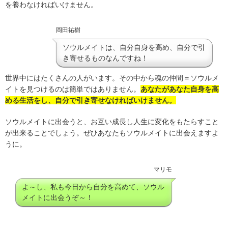
を養わなければいけません。
岡田祐樹
ソウルメイトは、自分自身を高め、自分で引
き寄せるものなんですね！
世界中にはたくさんの人がいます。その中から魂の仲間＝ソウルメ
イトを見つけるのは簡単ではありません。
あなたがあなた自身を高
める生活をし、自分で引き寄せなければいけません。
ソウルメイトに出会うと、お互い成長し人生に変化をもたらすこと
が出来ることでしょう。ぜひあなたもソウルメイトに出会えますよ
うに。
マリモ
よ～し、私も今日から自分を高めて、ソウル
メイトに出会うぞ～！