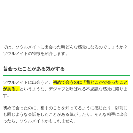
では、ソウルメイトに出会った時どんな感覚になるのでしょうか？
ソウルメイトの特徴を紹介します。
昔会ったことがある気がする
ソウルメイトに出会うと、
初めて会うのに「昔どこかで会ったこと
がある」
というような、デジャブと呼ばれる不思議な感覚に陥りま
す。
初めて会ったのに、相手のことを知ってるように感じたり、以前に
も同じような会話をしたことがある気がしたり。そんな相手に出会
ったら、ソウルメイトかもしれません。