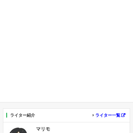
ライター紹介
ライター一覧
マリモ