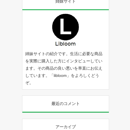
姉妹サイト
姉妹サイトの紹介です。生活に必要な商品
を実際に購入した方にインタビューしてい
ます。その商品の良い悪いを率直にお伝え
しています。「
libloom
」をよろしくどう
ぞ。
最近のコメント
アーカイブ