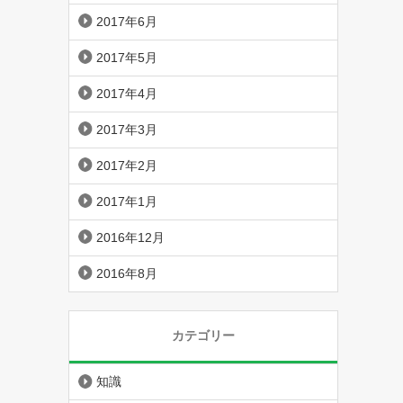
2017年6月
2017年5月
2017年4月
2017年3月
2017年2月
2017年1月
2016年12月
2016年8月
カテゴリー
知識