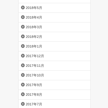
2018年5月
2018年4月
2018年3月
2018年2月
2018年1月
2017年12月
2017年11月
2017年10月
2017年9月
2017年8月
2017年7月