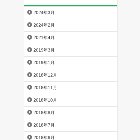
2024年3月
2024年2月
2021年4月
2019年3月
2019年1月
2018年12月
2018年11月
2018年10月
2018年8月
2018年7月
2018年6月