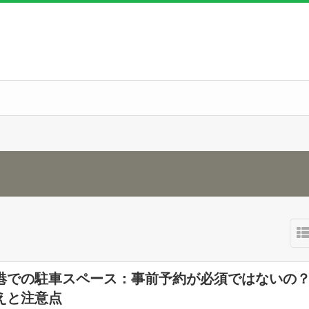
港での駐車スペース：事前予約が必須ではないの
えと注意点