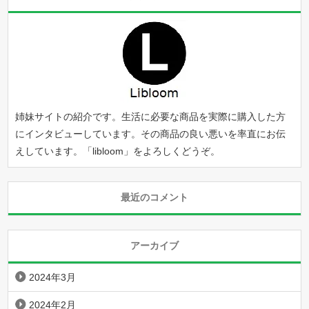
姉妹サイトの紹介です。生活に必要な商品を実際に購入した方
にインタビューしています。その商品の良い悪いを率直にお伝
えしています。「
libloom
」をよろしくどうぞ。
最近のコメント
アーカイブ
2024年3月
2024年2月