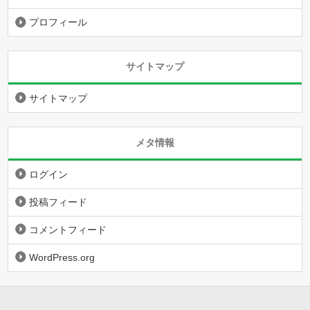
プロフィール
サイトマップ
サイトマップ
メタ情報
ログイン
投稿フィード
コメントフィード
WordPress.org