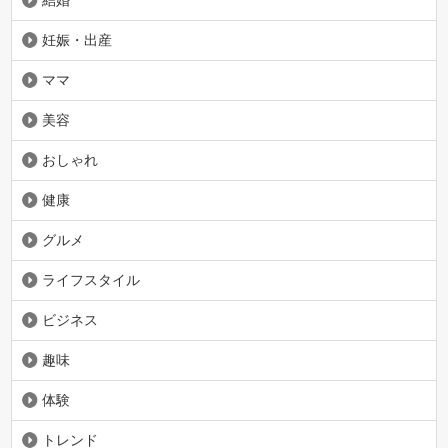
結婚
妊娠・出産
ママ
美容
おしゃれ
健康
グルメ
ライフスタイル
ビジネス
趣味
体験
トレンド