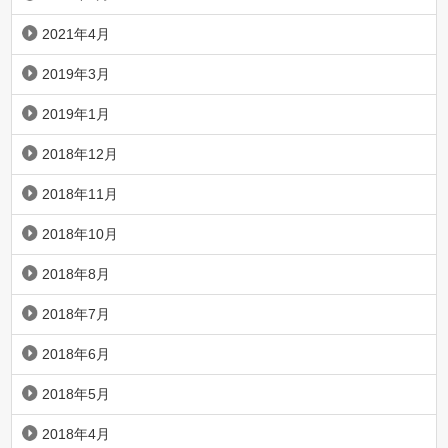
2021年4月
2019年3月
2019年1月
2018年12月
2018年11月
2018年10月
2018年8月
2018年7月
2018年6月
2018年5月
2018年4月