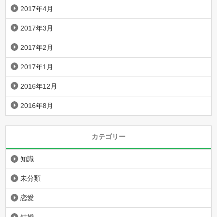
2017年4月
2017年3月
2017年2月
2017年1月
2016年12月
2016年8月
カテゴリー
知識
未分類
恋愛