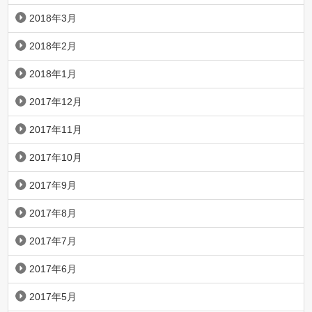
2018年3月
2018年2月
2018年1月
2017年12月
2017年11月
2017年10月
2017年9月
2017年8月
2017年7月
2017年6月
2017年5月