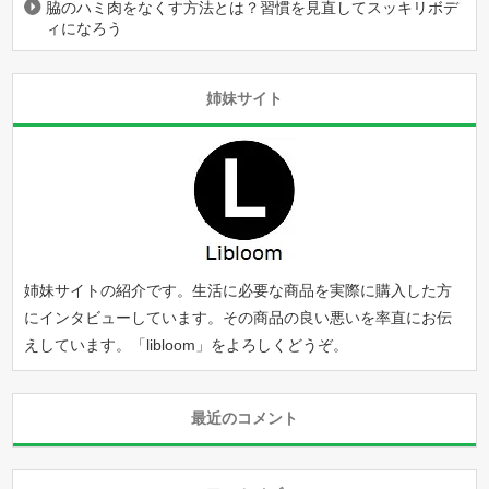
脇のハミ肉をなくす方法とは？習慣を見直してスッキリボデ
ィになろう
姉妹サイト
姉妹サイトの紹介です。生活に必要な商品を実際に購入した方
にインタビューしています。その商品の良い悪いを率直にお伝
えしています。「
libloom
」をよろしくどうぞ。
最近のコメント