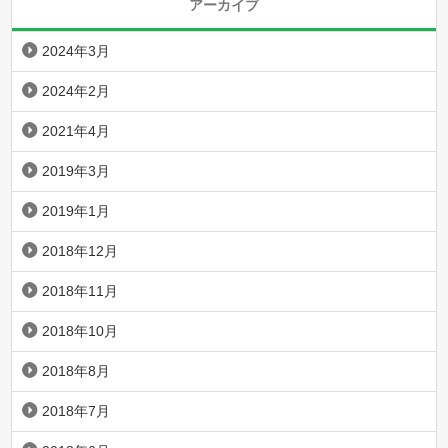
アーカイブ
2024年3月
2024年2月
2021年4月
2019年3月
2019年1月
2018年12月
2018年11月
2018年10月
2018年8月
2018年7月