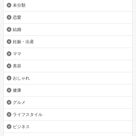
未分類
恋愛
結婚
妊娠・出産
ママ
美容
おしゃれ
健康
グルメ
ライフスタイル
ビジネス