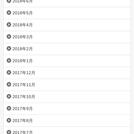
2018年6月
2018年5月
2018年4月
2018年3月
2018年2月
2018年1月
2017年12月
2017年11月
2017年10月
2017年9月
2017年8月
2017年7月