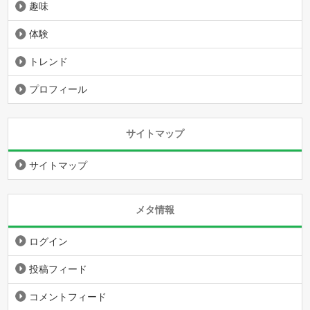
趣味
体験
トレンド
プロフィール
サイトマップ
サイトマップ
メタ情報
ログイン
投稿フィード
コメントフィード