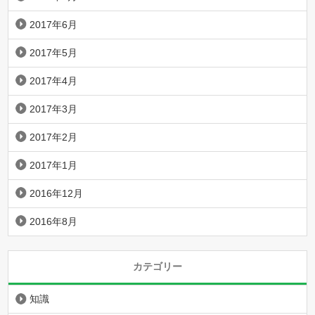
2017年6月
2017年5月
2017年4月
2017年3月
2017年2月
2017年1月
2016年12月
2016年8月
カテゴリー
知識