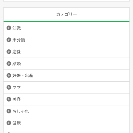
カテゴリー
知識
未分類
恋愛
結婚
妊娠・出産
ママ
美容
おしゃれ
健康