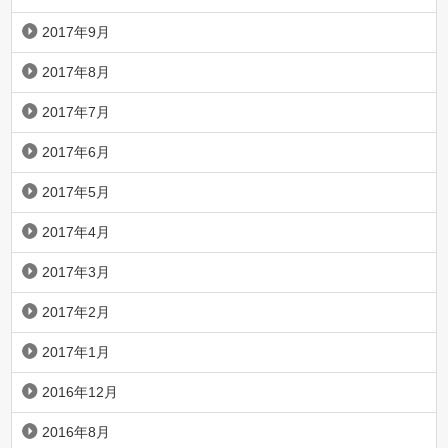
2017年9月
2017年8月
2017年7月
2017年6月
2017年5月
2017年4月
2017年3月
2017年2月
2017年1月
2016年12月
2016年8月