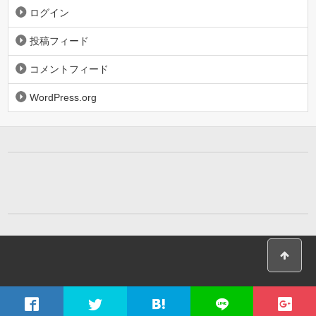
ログイン
投稿フィード
コメントフィード
WordPress.org