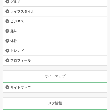
グルメ
ライフスタイル
ビジネス
趣味
体験
トレンド
プロフィール
サイトマップ
サイトマップ
メタ情報