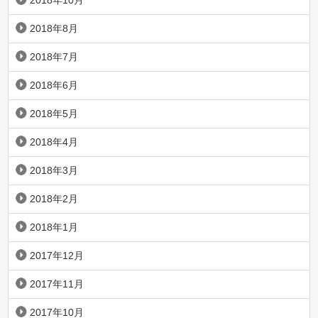
2018年10月
2018年8月
2018年7月
2018年6月
2018年5月
2018年4月
2018年3月
2018年2月
2018年1月
2017年12月
2017年11月
2017年10月