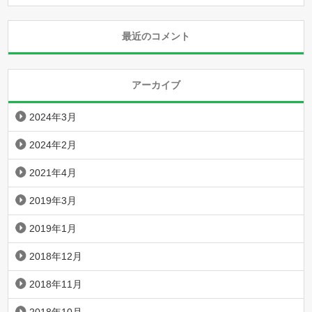
最近のコメント
アーカイブ
2024年3月
2024年2月
2021年4月
2019年3月
2019年1月
2018年12月
2018年11月