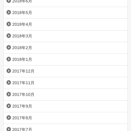
2018年6月
2018年5月
2018年4月
2018年3月
2018年2月
2018年1月
2017年12月
2017年11月
2017年10月
2017年9月
2017年8月
2017年7月