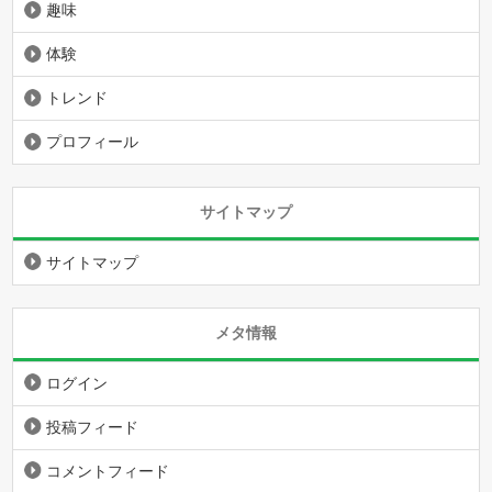
趣味
体験
トレンド
プロフィール
サイトマップ
サイトマップ
メタ情報
ログイン
投稿フィード
コメントフィード