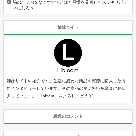
脇のハミ肉をなくす方法とは？習慣を見直してスッキリボデ
ィになろう
姉妹サイト
姉妹サイトの紹介です。生活に必要な商品を実際に購入した方
にインタビューしています。その商品の良い悪いを率直にお伝
えしています。「
libloom
」をよろしくどうぞ。
最近のコメント