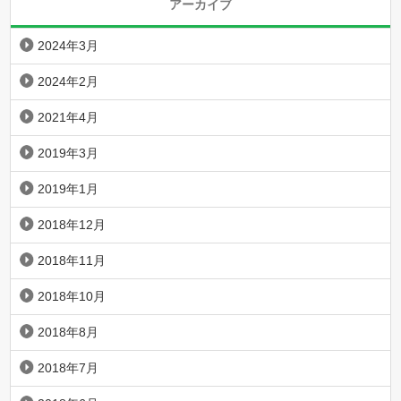
アーカイブ
2024年3月
2024年2月
2021年4月
2019年3月
2019年1月
2018年12月
2018年11月
2018年10月
2018年8月
2018年7月