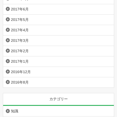
2017年6月
2017年5月
2017年4月
2017年3月
2017年2月
2017年1月
2016年12月
2016年8月
カテゴリー
知識