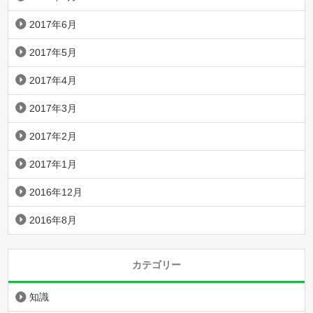
2017年6月
2017年5月
2017年4月
2017年3月
2017年2月
2017年1月
2016年12月
2016年8月
カテゴリー
知識