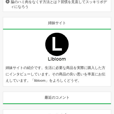
脇のハミ肉をなくす方法とは？習慣を見直してスッキリボデ
ィになろう
姉妹サイト
姉妹サイトの紹介です。生活に必要な商品を実際に購入した方
にインタビューしています。その商品の良い悪いを率直にお伝
えしています。「
libloom
」をよろしくどうぞ。
最近のコメント