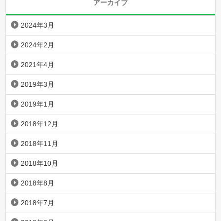
アーカイブ
2024年3月
2024年2月
2021年4月
2019年3月
2019年1月
2018年12月
2018年11月
2018年10月
2018年8月
2018年7月