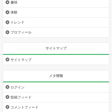
趣味
体験
トレンド
プロフィール
サイトマップ
サイトマップ
メタ情報
ログイン
投稿フィード
コメントフィード