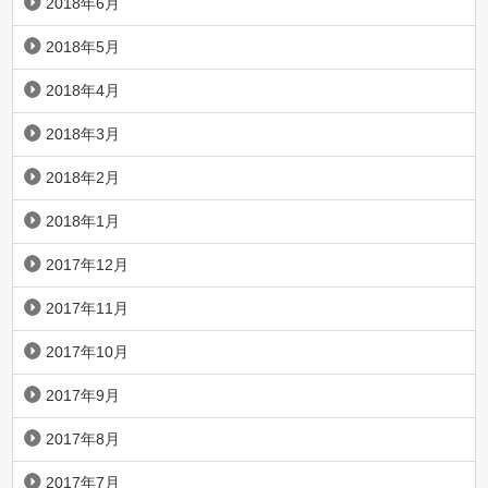
2018年6月
2018年5月
2018年4月
2018年3月
2018年2月
2018年1月
2017年12月
2017年11月
2017年10月
2017年9月
2017年8月
2017年7月