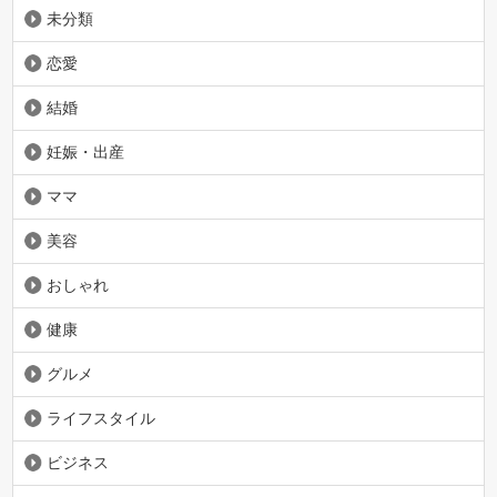
未分類
恋愛
結婚
妊娠・出産
ママ
美容
おしゃれ
健康
グルメ
ライフスタイル
ビジネス