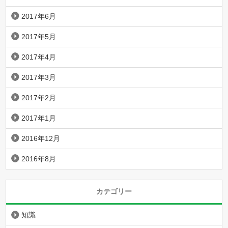
2017年6月
2017年5月
2017年4月
2017年3月
2017年2月
2017年1月
2016年12月
2016年8月
カテゴリー
知識