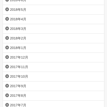
2018年6月
2018年5月
2018年4月
2018年3月
2018年2月
2018年1月
2017年12月
2017年11月
2017年10月
2017年9月
2017年8月
2017年7月