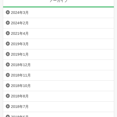
アーカイブ
2024年3月
2024年2月
2021年4月
2019年3月
2019年1月
2018年12月
2018年11月
2018年10月
2018年8月
2018年7月