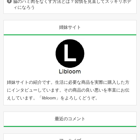
脇のハミ肉をなくす方法とは？習慣を見直してスッキリボデ
ィになろう
姉妹サイト
姉妹サイトの紹介です。生活に必要な商品を実際に購入した方
にインタビューしています。その商品の良い悪いを率直にお伝
えしています。「
libloom
」をよろしくどうぞ。
最近のコメント