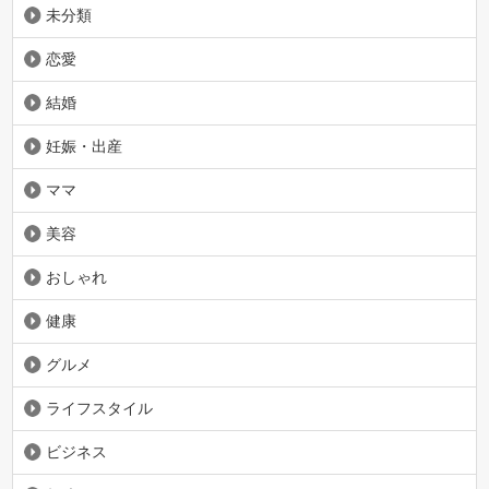
未分類
恋愛
結婚
妊娠・出産
ママ
美容
おしゃれ
健康
グルメ
ライフスタイル
ビジネス