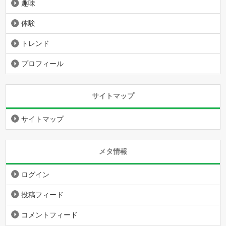
趣味
体験
トレンド
プロフィール
サイトマップ
サイトマップ
メタ情報
ログイン
投稿フィード
コメントフィード