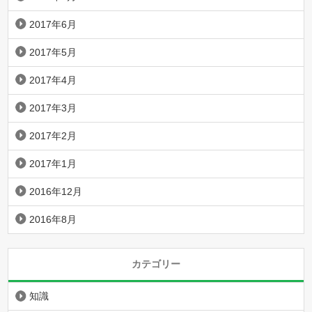
2017年6月
2017年5月
2017年4月
2017年3月
2017年2月
2017年1月
2016年12月
2016年8月
カテゴリー
知識