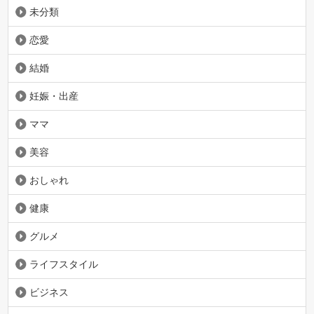
未分類
恋愛
結婚
妊娠・出産
ママ
美容
おしゃれ
健康
グルメ
ライフスタイル
ビジネス