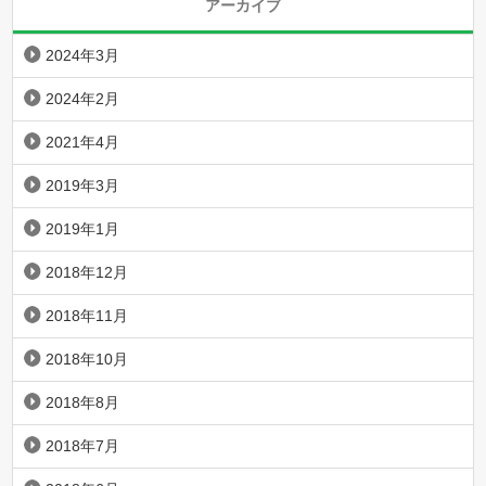
アーカイブ
2024年3月
2024年2月
2021年4月
2019年3月
2019年1月
2018年12月
2018年11月
2018年10月
2018年8月
2018年7月