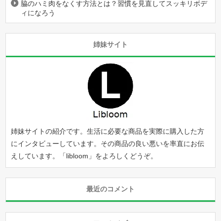
脇のハミ肉をなくす方法とは？習慣を見直してスッキリボデ
ィになろう
姉妹サイト
姉妹サイトの紹介です。生活に必要な商品を実際に購入した方
にインタビューしています。その商品の良い悪いを率直にお伝
えしています。「
libloom
」をよろしくどうぞ。
最近のコメント