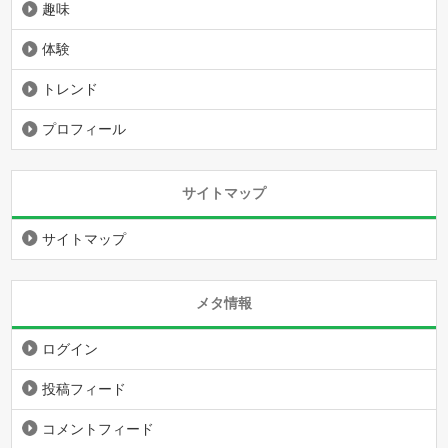
趣味
体験
トレンド
プロフィール
サイトマップ
サイトマップ
メタ情報
ログイン
投稿フィード
コメントフィード