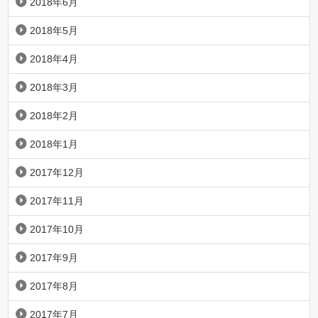
2018年6月
2018年5月
2018年4月
2018年3月
2018年2月
2018年1月
2017年12月
2017年11月
2017年10月
2017年9月
2017年8月
2017年7月