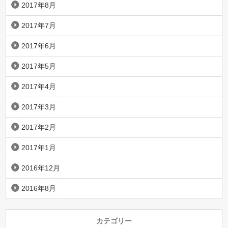
2017年8月
2017年7月
2017年6月
2017年5月
2017年4月
2017年3月
2017年2月
2017年1月
2016年12月
2016年8月
カテゴリー