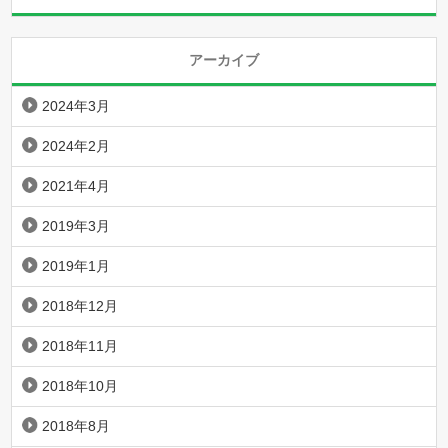
アーカイブ
2024年3月
2024年2月
2021年4月
2019年3月
2019年1月
2018年12月
2018年11月
2018年10月
2018年8月