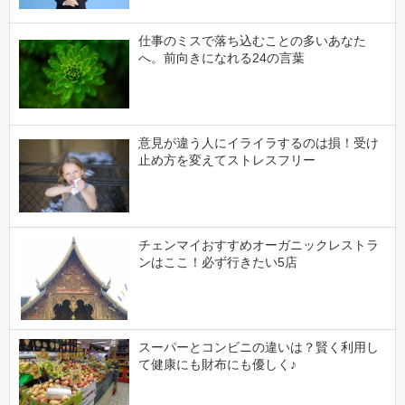
仕事のミスで落ち込むことの多いあなた
へ。前向きになれる24の言葉
意見が違う人にイライラするのは損！受け
止め方を変えてストレスフリー
チェンマイおすすめオーガニックレストラ
ンはここ！必ず行きたい5店
スーパーとコンビニの違いは？賢く利用し
て健康にも財布にも優しく♪