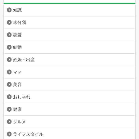
知識
未分類
恋愛
結婚
妊娠・出産
ママ
美容
おしゃれ
健康
グルメ
ライフスタイル