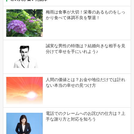
梅雨は食事が大切！栄養のあるものをしっ
かり食べて体調不良を撃退！
誠実な男性の特徴は？結婚向きな相手を見
分けて幸せを手にいれよう♪
人間の価値とは？お金や地位だけでは計れ
ない本当の幸せの見つけ方
電話でのクレームへのお詫びの仕方は？上
手な謝り方と対応を知ろう