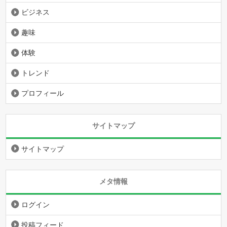
ビジネス
趣味
体験
トレンド
プロフィール
サイトマップ
サイトマップ
メタ情報
ログイン
投稿フィード