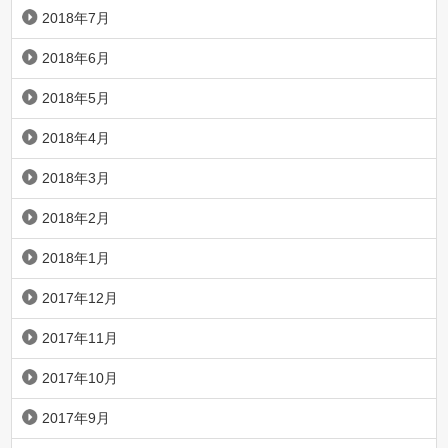
2018年7月
2018年6月
2018年5月
2018年4月
2018年3月
2018年2月
2018年1月
2017年12月
2017年11月
2017年10月
2017年9月