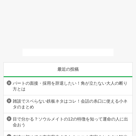
最近の投稿
パートの面接・採用を辞退したい！角が立たない大人の断り
方とは
雑談でスベらない鉄板ネタはコレ！会話の糸口に使える小ネ
タのまとめ
目で分かる？ソウルメイトの12の特徴を知って運命の人に出
会おう