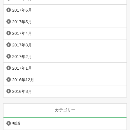
2017年6月
2017年5月
2017年4月
2017年3月
2017年2月
2017年1月
2016年12月
2016年8月
カテゴリー
知識