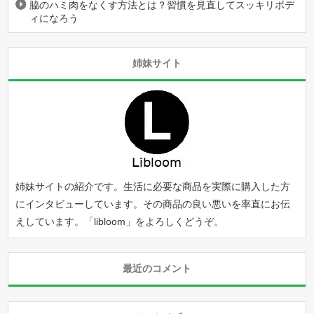
脇のハミ肉をなくす方法とは？習慣を見直してスッキリボデ
ィになろう
姉妹サイト
姉妹サイトの紹介です。生活に必要な商品を実際に購入した方
にインタビューしています。その商品の良い悪いを率直にお伝
えしています。「
libloom
」をよろしくどうぞ。
最近のコメント