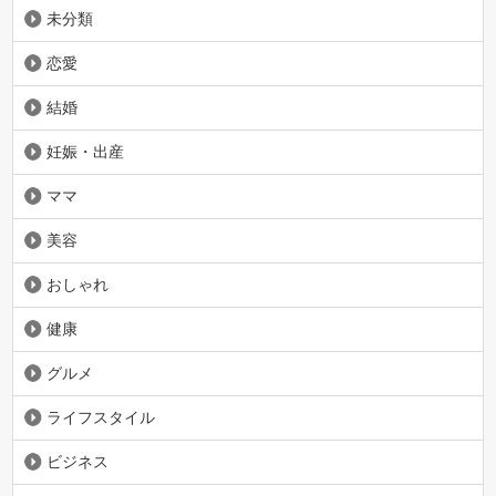
未分類
恋愛
結婚
妊娠・出産
ママ
美容
おしゃれ
健康
グルメ
ライフスタイル
ビジネス