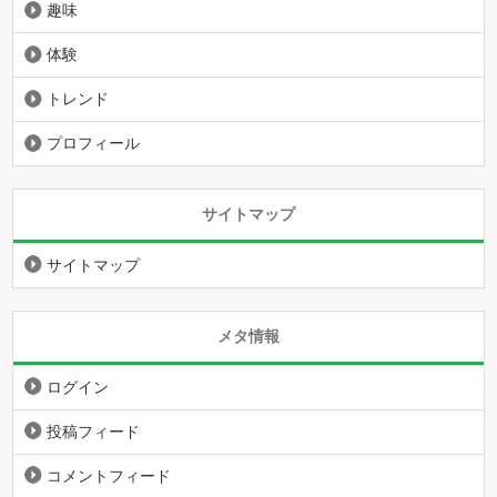
趣味
体験
トレンド
プロフィール
サイトマップ
サイトマップ
メタ情報
ログイン
投稿フィード
コメントフィード