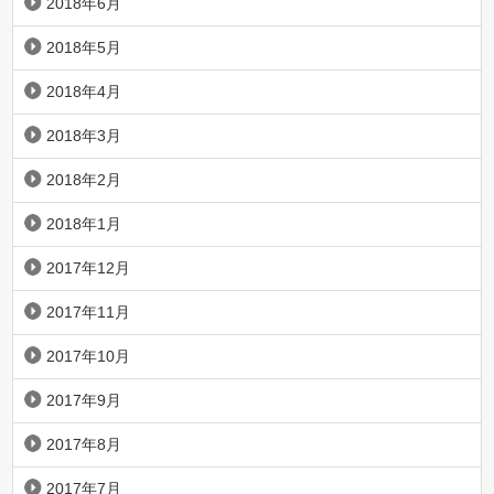
2018年6月
2018年5月
2018年4月
2018年3月
2018年2月
2018年1月
2017年12月
2017年11月
2017年10月
2017年9月
2017年8月
2017年7月