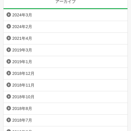
アーカイブ
2024年3月
2024年2月
2021年4月
2019年3月
2019年1月
2018年12月
2018年11月
2018年10月
2018年8月
2018年7月