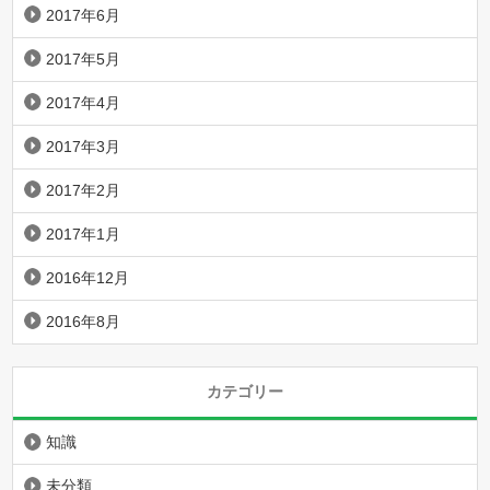
2017年6月
2017年5月
2017年4月
2017年3月
2017年2月
2017年1月
2016年12月
2016年8月
カテゴリー
知識
未分類