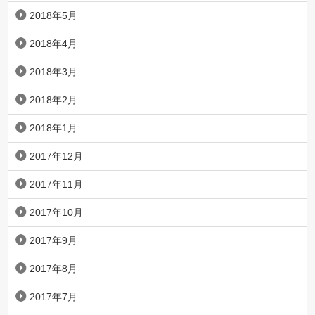
2018年5月
2018年4月
2018年3月
2018年2月
2018年1月
2017年12月
2017年11月
2017年10月
2017年9月
2017年8月
2017年7月