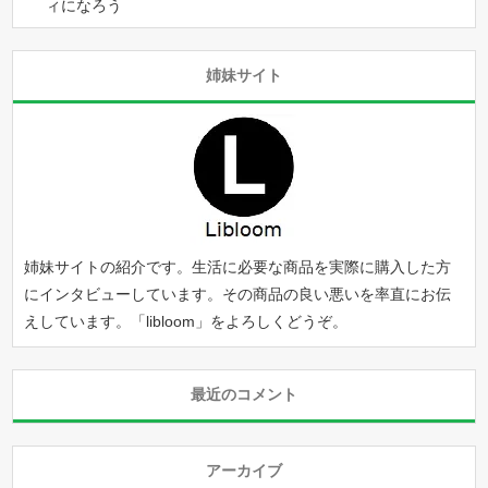
ィになろう
姉妹サイト
姉妹サイトの紹介です。生活に必要な商品を実際に購入した方
にインタビューしています。その商品の良い悪いを率直にお伝
えしています。「
libloom
」をよろしくどうぞ。
最近のコメント
アーカイブ