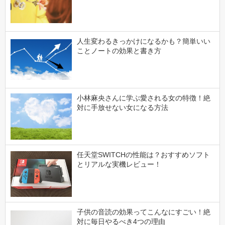
人生変わるきっかけになるかも？簡単いい
ことノートの効果と書き方
小林麻央さんに学ぶ愛される女の特徴！絶
対に手放せない女になる方法
任天堂SWITCHの性能は？おすすめソフト
とリアルな実機レビュー！
子供の音読の効果ってこんなにすごい！絶
対に毎日やるべき4つの理由