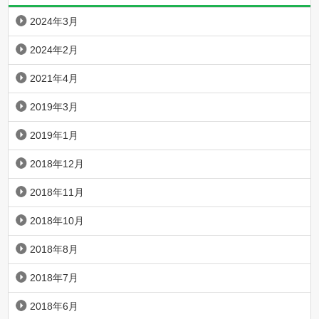
2024年3月
2024年2月
2021年4月
2019年3月
2019年1月
2018年12月
2018年11月
2018年10月
2018年8月
2018年7月
2018年6月