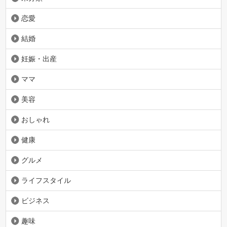
恋愛
結婚
妊娠・出産
ママ
美容
おしゃれ
健康
グルメ
ライフスタイル
ビジネス
趣味