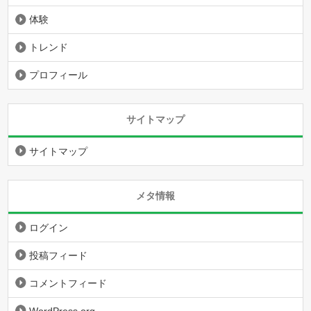
体験
トレンド
プロフィール
サイトマップ
サイトマップ
メタ情報
ログイン
投稿フィード
コメントフィード
WordPress.org