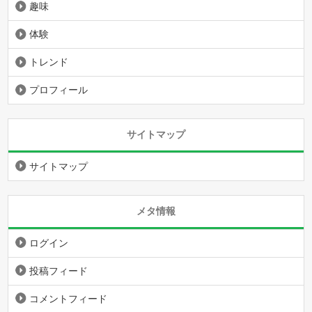
趣味
体験
トレンド
プロフィール
サイトマップ
サイトマップ
メタ情報
ログイン
投稿フィード
コメントフィード