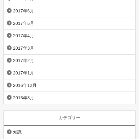
2017年6月
2017年5月
2017年4月
2017年3月
2017年2月
2017年1月
2016年12月
2016年8月
カテゴリー
知識