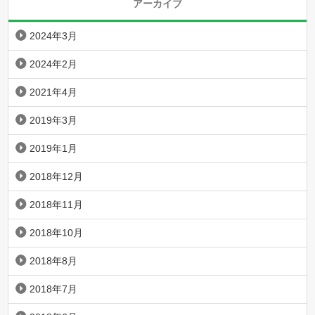
アーカイブ
2024年3月
2024年2月
2021年4月
2019年3月
2019年1月
2018年12月
2018年11月
2018年10月
2018年8月
2018年7月