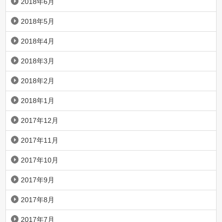
2018年6月
2018年5月
2018年4月
2018年3月
2018年2月
2018年1月
2017年12月
2017年11月
2017年10月
2017年9月
2017年8月
2017年7月