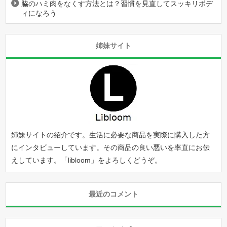
脇のハミ肉をなくす方法とは？習慣を見直してスッキリボデ
ィになろう
姉妹サイト
姉妹サイトの紹介です。生活に必要な商品を実際に購入した方
にインタビューしています。その商品の良い悪いを率直にお伝
えしています。「
libloom
」をよろしくどうぞ。
最近のコメント