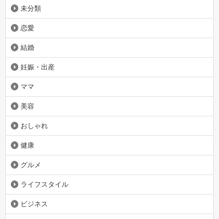
未分類
恋愛
結婚
妊娠・出産
ママ
美容
おしゃれ
健康
グルメ
ライフスタイル
ビジネス