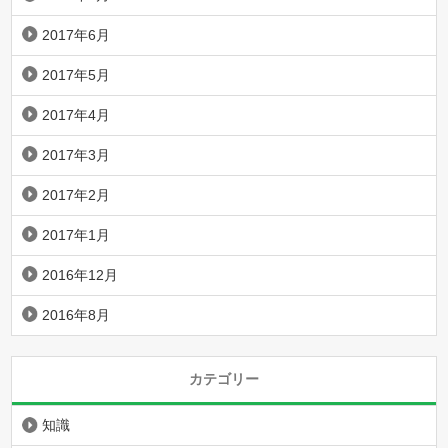
2017年6月
2017年5月
2017年4月
2017年3月
2017年2月
2017年1月
2016年12月
2016年8月
カテゴリー
知識