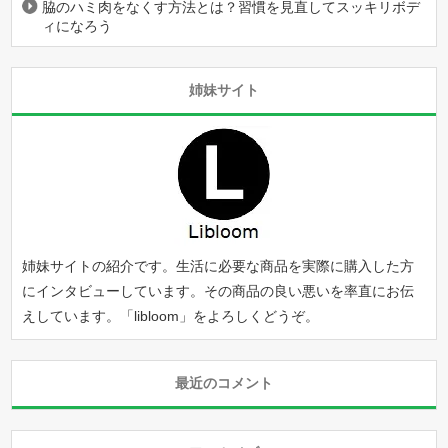
脇のハミ肉をなくす方法とは？習慣を見直してスッキリボデ
ィになろう
姉妹サイト
姉妹サイトの紹介です。生活に必要な商品を実際に購入した方
にインタビューしています。その商品の良い悪いを率直にお伝
えしています。「
libloom
」をよろしくどうぞ。
最近のコメント