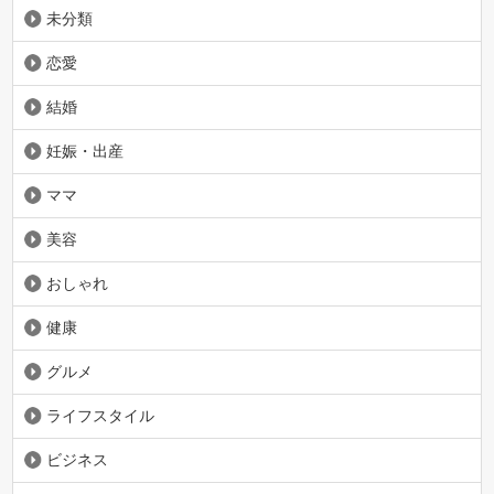
未分類
恋愛
結婚
妊娠・出産
ママ
美容
おしゃれ
健康
グルメ
ライフスタイル
ビジネス