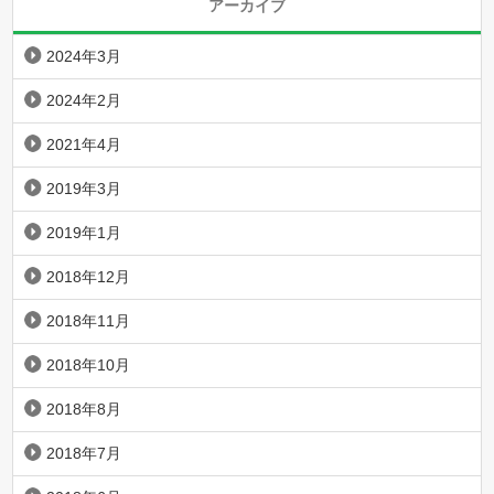
アーカイブ
2024年3月
2024年2月
2021年4月
2019年3月
2019年1月
2018年12月
2018年11月
2018年10月
2018年8月
2018年7月