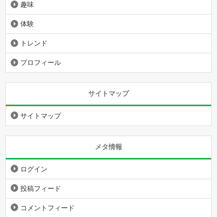
趣味
体験
トレンド
プロフィール
サイトマップ
サイトマップ
メタ情報
ログイン
投稿フィード
コメントフィード