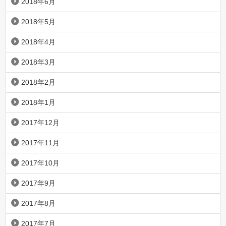
2018年6月
2018年5月
2018年4月
2018年3月
2018年2月
2018年1月
2017年12月
2017年11月
2017年10月
2017年9月
2017年8月
2017年7月