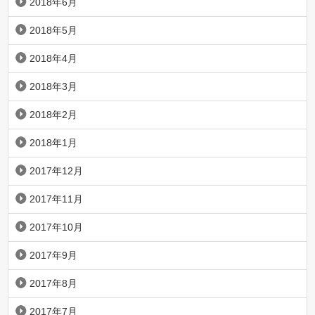
2018年6月
2018年5月
2018年4月
2018年3月
2018年2月
2018年1月
2017年12月
2017年11月
2017年10月
2017年9月
2017年8月
2017年7月