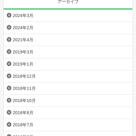
アーカイブ
2024年3月
2024年2月
2021年4月
2019年3月
2019年1月
2018年12月
2018年11月
2018年10月
2018年8月
2018年7月