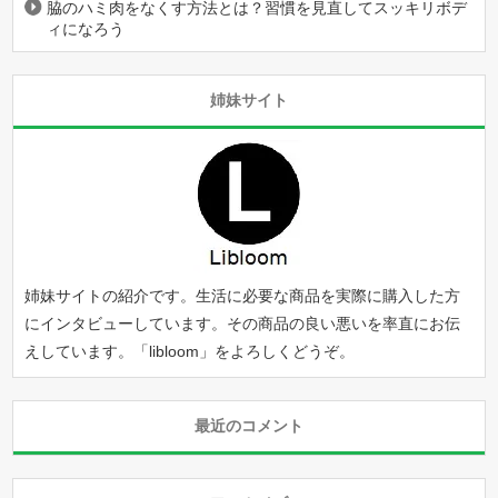
脇のハミ肉をなくす方法とは？習慣を見直してスッキリボデ
ィになろう
姉妹サイト
姉妹サイトの紹介です。生活に必要な商品を実際に購入した方
にインタビューしています。その商品の良い悪いを率直にお伝
えしています。「
libloom
」をよろしくどうぞ。
最近のコメント