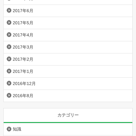
2017年6月
2017年5月
2017年4月
2017年3月
2017年2月
2017年1月
2016年12月
2016年8月
カテゴリー
知識