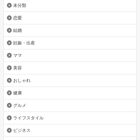
未分類
恋愛
結婚
妊娠・出産
ママ
美容
おしゃれ
健康
グルメ
ライフスタイル
ビジネス