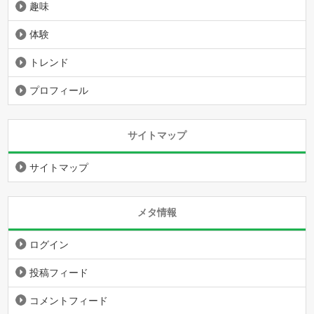
趣味
体験
トレンド
プロフィール
サイトマップ
サイトマップ
メタ情報
ログイン
投稿フィード
コメントフィード