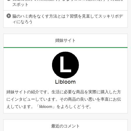
スポット
脇のハミ肉をなくす方法とは？習慣を見直してスッキリボデ
ィになろう
姉妹サイト
姉妹サイトの紹介です。生活に必要な商品を実際に購入した方
にインタビューしています。その商品の良い悪いを率直にお伝
えしています。「
libloom
」をよろしくどうぞ。
最近のコメント