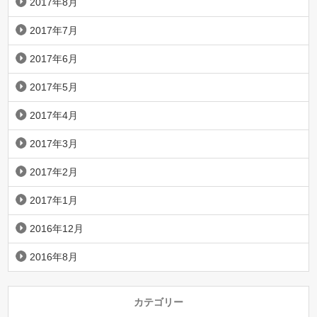
2017年8月
2017年7月
2017年6月
2017年5月
2017年4月
2017年3月
2017年2月
2017年1月
2016年12月
2016年8月
カテゴリー