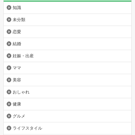
知識
未分類
恋愛
結婚
妊娠・出産
ママ
美容
おしゃれ
健康
グルメ
ライフスタイル