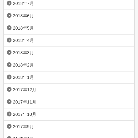
2018年7月
2018年6月
2018年5月
2018年4月
2018年3月
2018年2月
2018年1月
2017年12月
2017年11月
2017年10月
2017年9月