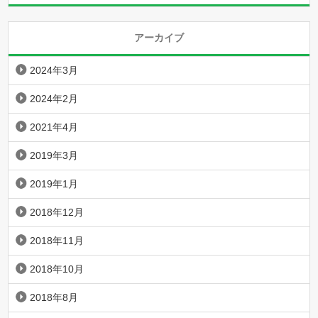
アーカイブ
2024年3月
2024年2月
2021年4月
2019年3月
2019年1月
2018年12月
2018年11月
2018年10月
2018年8月