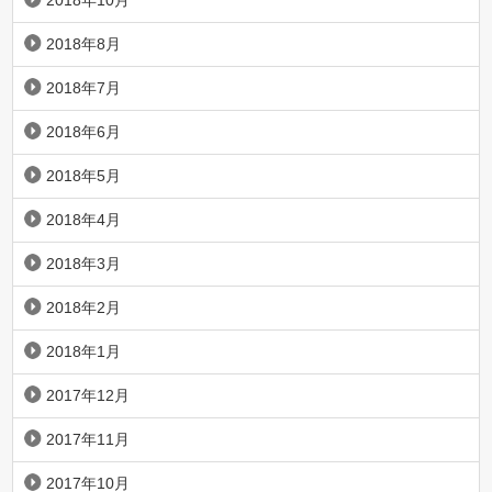
2018年10月
2018年8月
2018年7月
2018年6月
2018年5月
2018年4月
2018年3月
2018年2月
2018年1月
2017年12月
2017年11月
2017年10月