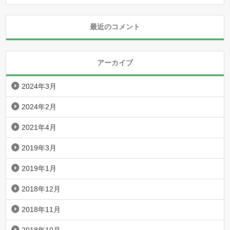
最近のコメント
アーカイブ
2024年3月
2024年2月
2021年4月
2019年3月
2019年1月
2018年12月
2018年11月