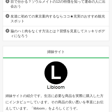
目で分かる？ソウルメイトの12の特徴を知って運命の人に出
会おう
友達に初めての東京案内するならココ★充実のおすすめ観光
スポット
脇のハミ肉をなくす方法とは？習慣を見直してスッキリボデ
ィになろう
姉妹サイト
姉妹サイトの紹介です。生活に必要な商品を実際に購入した方
にインタビューしています。その商品の良い悪いを率直にお伝
えしています。「
libloom
」をよろしくどうぞ。