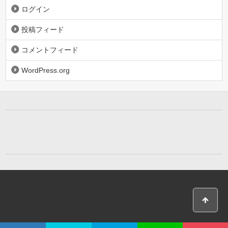
ログイン
投稿フィード
コメントフィード
WordPress.org