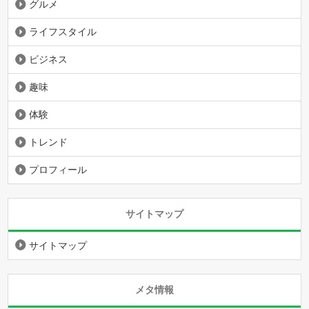
グルメ
ライフスタイル
ビジネス
趣味
体験
トレンド
プロフィール
サイトマップ
サイトマップ
メタ情報