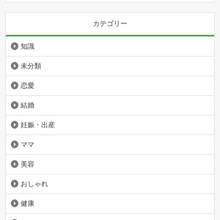
カテゴリー
知識
未分類
恋愛
結婚
妊娠・出産
ママ
美容
おしゃれ
健康