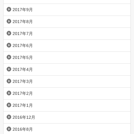
2017年9月
2017年8月
2017年7月
2017年6月
2017年5月
2017年4月
2017年3月
2017年2月
2017年1月
2016年12月
2016年8月