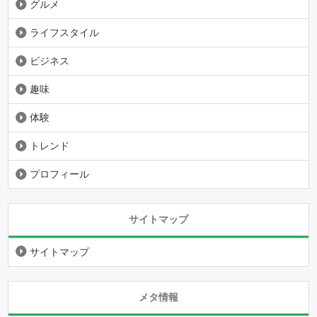
グルメ
ライフスタイル
ビジネス
趣味
体験
トレンド
プロフィール
サイトマップ
サイトマップ
メタ情報