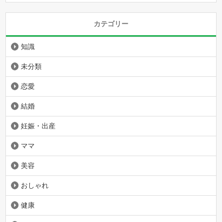
カテゴリー
知識
未分類
恋愛
結婚
妊娠・出産
ママ
美容
おしゃれ
健康