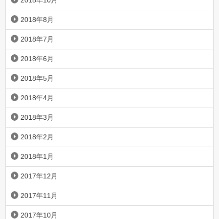
2018年10月
2018年8月
2018年7月
2018年6月
2018年5月
2018年4月
2018年3月
2018年2月
2018年1月
2017年12月
2017年11月
2017年10月