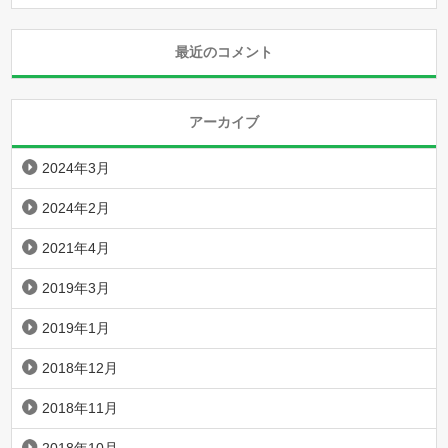
最近のコメント
アーカイブ
2024年3月
2024年2月
2021年4月
2019年3月
2019年1月
2018年12月
2018年11月