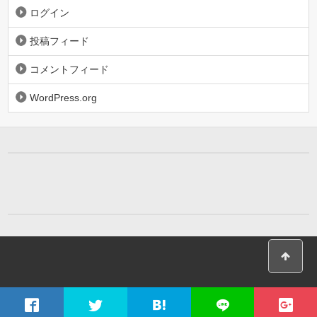
ログイン
投稿フィード
コメントフィード
WordPress.org