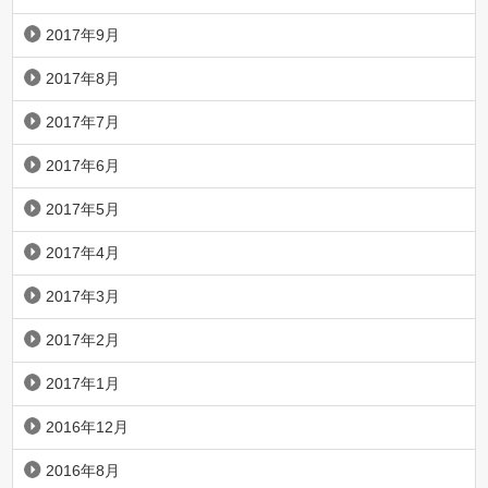
2017年9月
2017年8月
2017年7月
2017年6月
2017年5月
2017年4月
2017年3月
2017年2月
2017年1月
2016年12月
2016年8月