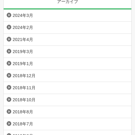
アーカイブ
2024年3月
2024年2月
2021年4月
2019年3月
2019年1月
2018年12月
2018年11月
2018年10月
2018年8月
2018年7月