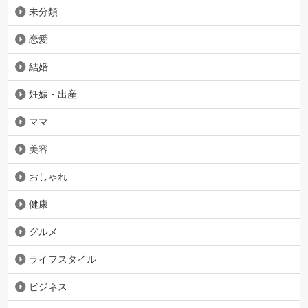
未分類
恋愛
結婚
妊娠・出産
ママ
美容
おしゃれ
健康
グルメ
ライフスタイル
ビジネス