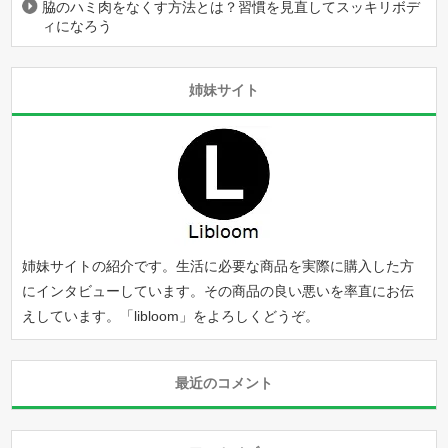
脇のハミ肉をなくす方法とは？習慣を見直してスッキリボデ
ィになろう
姉妹サイト
姉妹サイトの紹介です。生活に必要な商品を実際に購入した方
にインタビューしています。その商品の良い悪いを率直にお伝
えしています。「
libloom
」をよろしくどうぞ。
最近のコメント