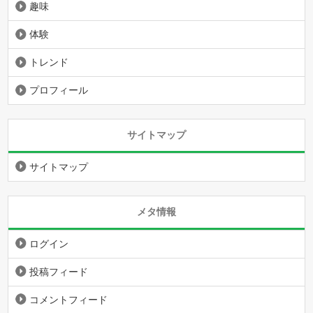
趣味
体験
トレンド
プロフィール
サイトマップ
サイトマップ
メタ情報
ログイン
投稿フィード
コメントフィード