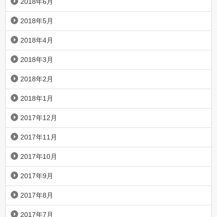
2018年6月
2018年5月
2018年4月
2018年3月
2018年2月
2018年1月
2017年12月
2017年11月
2017年10月
2017年9月
2017年8月
2017年7月