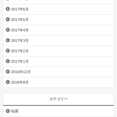
2017年6月
2017年5月
2017年4月
2017年3月
2017年2月
2017年1月
2016年12月
2016年8月
カテゴリー
知識