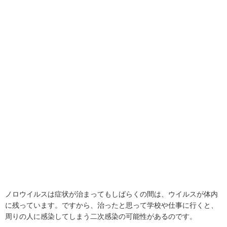
ノロウイルスは症状が治まってもしばらくの間は、ウイルスが体内
に残っています。ですから、治ったと思って学校や仕事に行くと、
周りの人に感染してしまう二次感染の可能性があるのです。