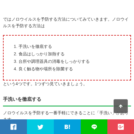
ではノロウイルスを予防する方法についてみていきます。ノロウイ
ルスを予防する方法は
手洗いを徹底する
食品はしっかり加熱する
台所や調理器具の消毒をしっかりする
良く触る物や場所を除菌する
という4つです。1つずつ見ていきましょう。
手洗いを徹底する
ノロウイルスを予防する一番手軽にできることに「手洗い」があり
ます。