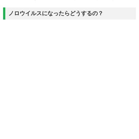
ノロウイルスになったらどうするの？