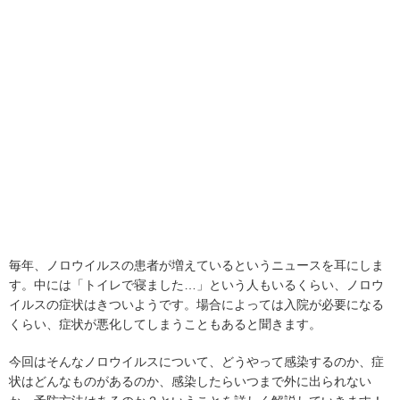
毎年、ノロウイルスの患者が増えているというニュースを耳にしま
す。中には「トイレで寝ました…」という人もいるくらい、ノロウ
イルスの症状はきついようです。場合によっては入院が必要になる
くらい、症状が悪化してしまうこともあると聞きます。
今回はそんなノロウイルスについて、どうやって感染するのか、症
状はどんなものがあるのか、感染したらいつまで外に出られない