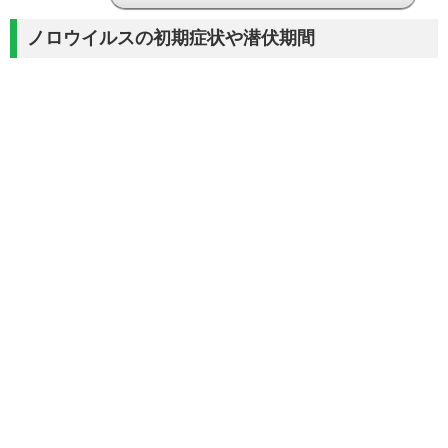
ノロウイルスの初期症状や潜伏期間