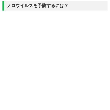
ノロウイルスを予防するには？