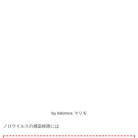
by bitomos マリモ
ノロウイルスの感染経路には