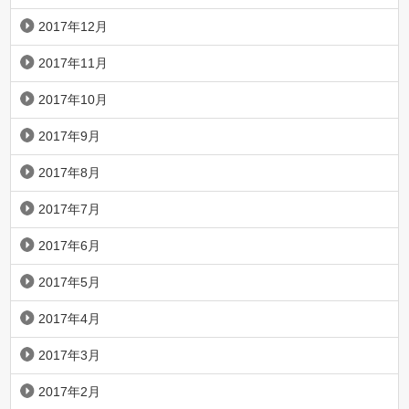
2017年12月
2017年11月
2017年10月
2017年9月
2017年8月
2017年7月
2017年6月
2017年5月
2017年4月
2017年3月
2017年2月