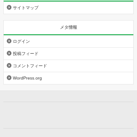
サイトマップ
メタ情報
ログイン
投稿フィード
コメントフィード
WordPress.org