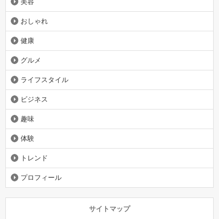
美容
おしゃれ
健康
グルメ
ライフスタイル
ビジネス
趣味
体験
トレンド
プロフィール
サイトマップ