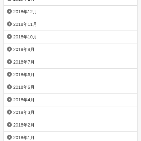
2018年12月
2018年11月
2018年10月
2018年8月
2018年7月
2018年6月
2018年5月
2018年4月
2018年3月
2018年2月
2018年1月