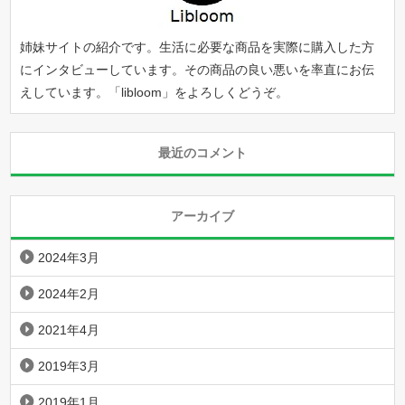
姉妹サイトの紹介です。生活に必要な商品を実際に購入した方
にインタビューしています。その商品の良い悪いを率直にお伝
えしています。「
libloom
」をよろしくどうぞ。
最近のコメント
アーカイブ
2024年3月
2024年2月
2021年4月
2019年3月
2019年1月