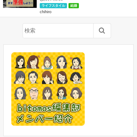
ライフスタイル
結婚
chihiro