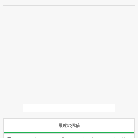
最近の投稿