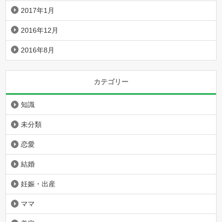
2017年1月
2016年12月
2016年8月
カテゴリー
知識
未分類
恋愛
結婚
妊娠・出産
ママ