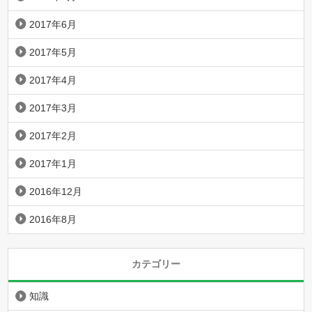
2017年6月
2017年5月
2017年4月
2017年3月
2017年2月
2017年1月
2016年12月
2016年8月
カテゴリー
知識