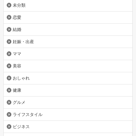
未分類
恋愛
結婚
妊娠・出産
ママ
美容
おしゃれ
健康
グルメ
ライフスタイル
ビジネス