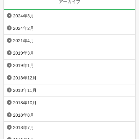
アーカイブ
2024年3月
2024年2月
2021年4月
2019年3月
2019年1月
2018年12月
2018年11月
2018年10月
2018年8月
2018年7月