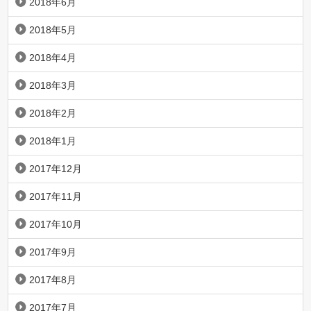
2018年6月
2018年5月
2018年4月
2018年3月
2018年2月
2018年1月
2017年12月
2017年11月
2017年10月
2017年9月
2017年8月
2017年7月