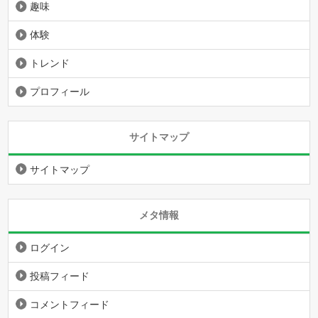
趣味
体験
トレンド
プロフィール
サイトマップ
サイトマップ
メタ情報
ログイン
投稿フィード
コメントフィード