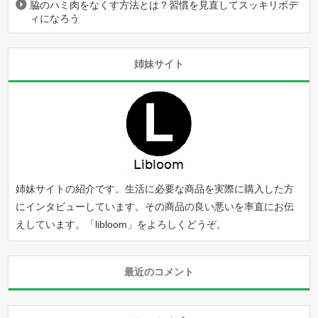
脇のハミ肉をなくす方法とは？習慣を見直してスッキリボデ
ィになろう
姉妹サイト
姉妹サイトの紹介です。生活に必要な商品を実際に購入した方
にインタビューしています。その商品の良い悪いを率直にお伝
えしています。「
libloom
」をよろしくどうぞ。
最近のコメント