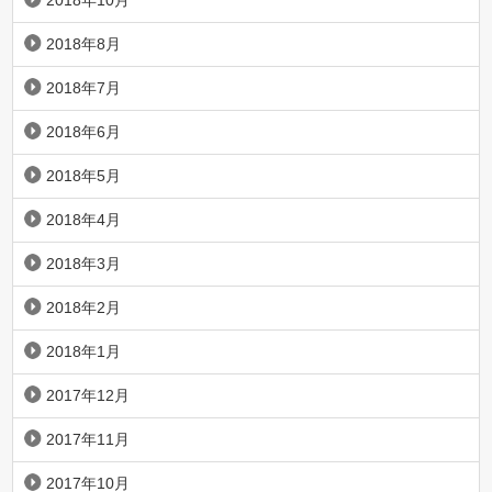
2018年10月
2018年8月
2018年7月
2018年6月
2018年5月
2018年4月
2018年3月
2018年2月
2018年1月
2017年12月
2017年11月
2017年10月