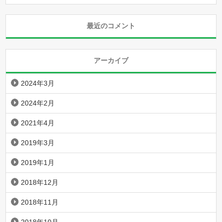
最近のコメント
アーカイブ
2024年3月
2024年2月
2021年4月
2019年3月
2019年1月
2018年12月
2018年11月