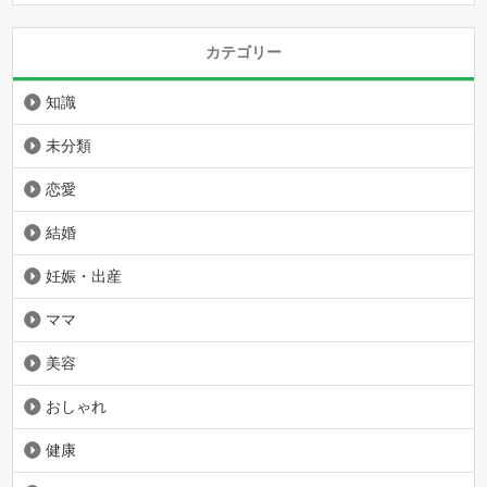
カテゴリー
知識
未分類
恋愛
結婚
妊娠・出産
ママ
美容
おしゃれ
健康