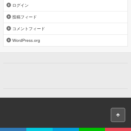
ログイン
投稿フィード
コメントフィード
WordPress.org