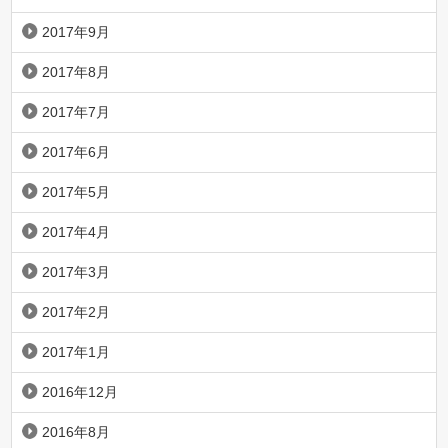
2017年9月
2017年8月
2017年7月
2017年6月
2017年5月
2017年4月
2017年3月
2017年2月
2017年1月
2016年12月
2016年8月