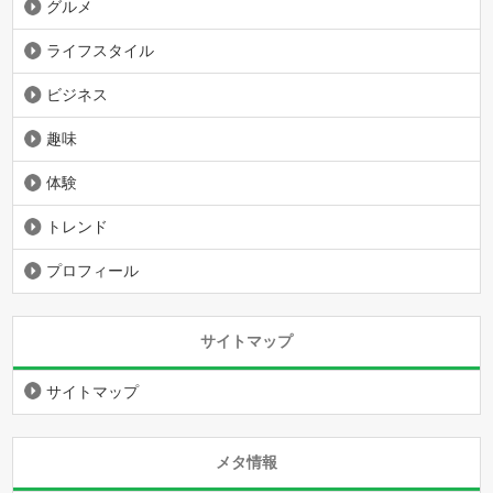
グルメ
ライフスタイル
ビジネス
趣味
体験
トレンド
プロフィール
サイトマップ
サイトマップ
メタ情報