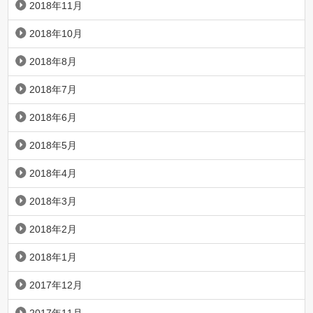
2018年11月
2018年10月
2018年8月
2018年7月
2018年6月
2018年5月
2018年4月
2018年3月
2018年2月
2018年1月
2017年12月