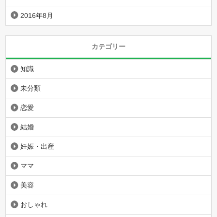
2016年8月
カテゴリー
知識
未分類
恋愛
結婚
妊娠・出産
ママ
美容
おしゃれ