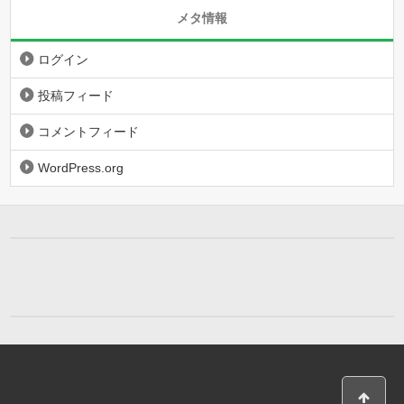
メタ情報
ログイン
投稿フィード
コメントフィード
WordPress.org