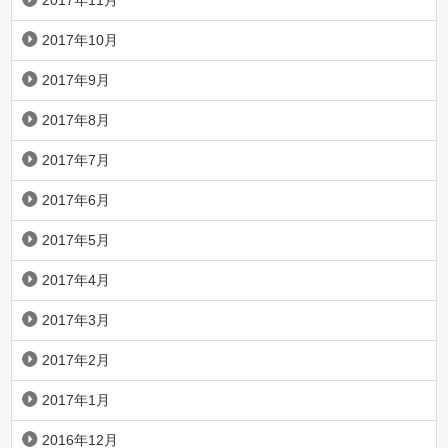
2017年11月
2017年10月
2017年9月
2017年8月
2017年7月
2017年6月
2017年5月
2017年4月
2017年3月
2017年2月
2017年1月
2016年12月