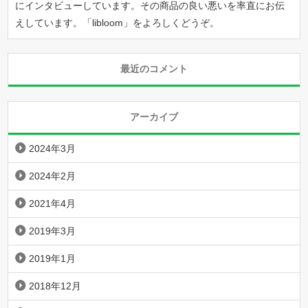
にインタビューしています。その商品の良い悪いを率直にお伝
えしています。「
libloom
」をよろしくどうぞ。
最近のコメント
アーカイブ
2024年3月
2024年2月
2021年4月
2019年3月
2019年1月
2018年12月