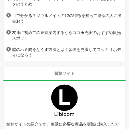
タのまとめ
目で分かる？ソウルメイトの12の特徴を知って運命の人に出
会おう
友達に初めての東京案内するならココ★充実のおすすめ観光
スポット
脇のハミ肉をなくす方法とは？習慣を見直してスッキリボデ
ィになろう
姉妹サイト
姉妹サイトの紹介です。生活に必要な商品を実際に購入した方