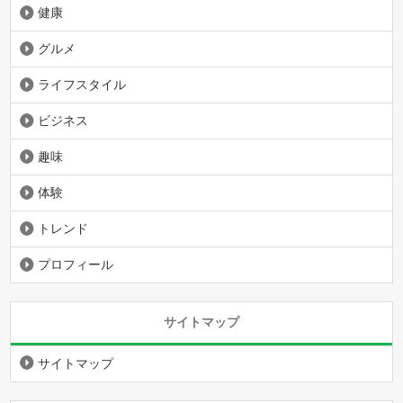
健康
グルメ
ライフスタイル
ビジネス
趣味
体験
トレンド
プロフィール
サイトマップ
サイトマップ