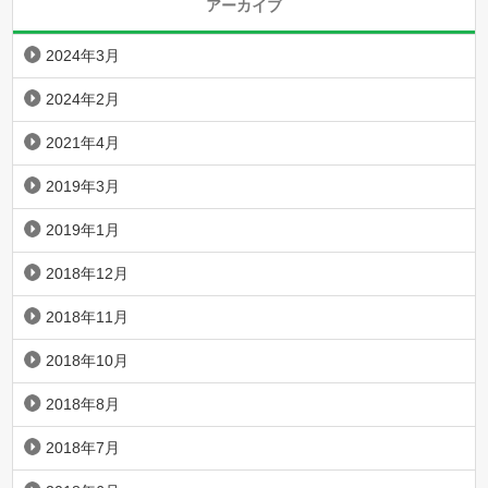
アーカイブ
2024年3月
2024年2月
2021年4月
2019年3月
2019年1月
2018年12月
2018年11月
2018年10月
2018年8月
2018年7月