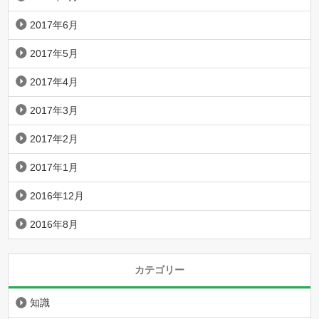
2017年6月
2017年5月
2017年4月
2017年3月
2017年2月
2017年1月
2016年12月
2016年8月
カテゴリー
知識