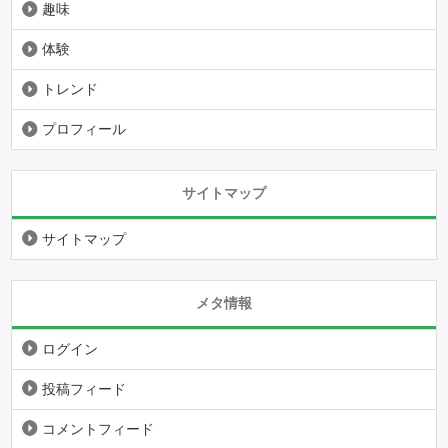
趣味
体験
トレンド
プロフィール
サイトマップ
サイトマップ
メタ情報
ログイン
投稿フィード
コメントフィード