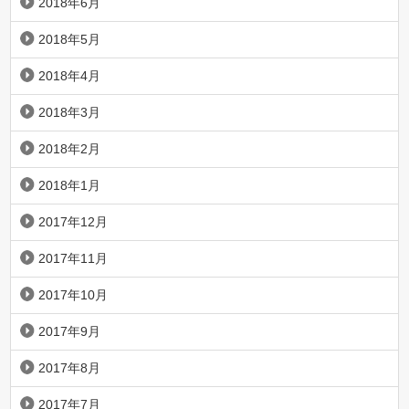
2018年6月
2018年5月
2018年4月
2018年3月
2018年2月
2018年1月
2017年12月
2017年11月
2017年10月
2017年9月
2017年8月
2017年7月