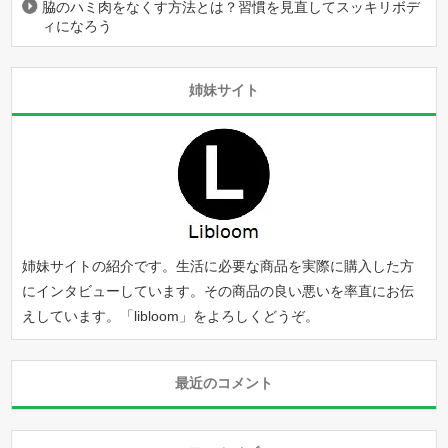
脇のハミ肉をなくす方法とは？習慣を見直してスッキリボデ
ィになろう
姉妹サイト
姉妹サイトの紹介です。生活に必要な商品を実際に購入した方
にインタビューしています。その商品の良い悪いを率直にお伝
えしています。「
libloom
」をよろしくどうぞ。
最近のコメント