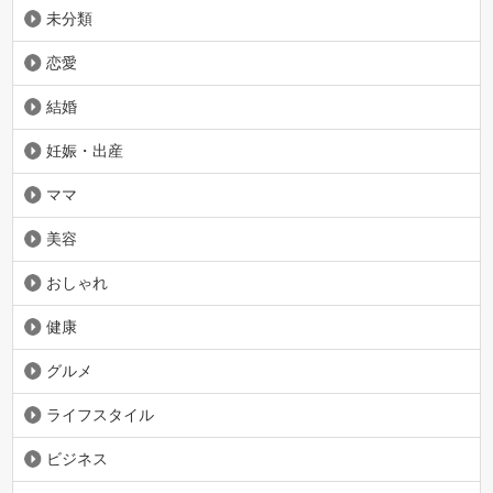
未分類
恋愛
結婚
妊娠・出産
ママ
美容
おしゃれ
健康
グルメ
ライフスタイル
ビジネス