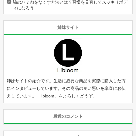
脇のハミ肉をなくす方法とは？習慣を見直してスッキリボデ
ィになろう
姉妹サイト
姉妹サイトの紹介です。生活に必要な商品を実際に購入した方
にインタビューしています。その商品の良い悪いを率直にお伝
えしています。「
libloom
」をよろしくどうぞ。
最近のコメント