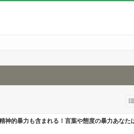
は精神的暴力も含まれる！言葉や態度の暴力あなた