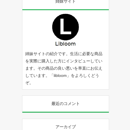
姉妹サイト
姉妹サイトの紹介です。生活に必要な商品
を実際に購入した方にインタビューしてい
ます。その商品の良い悪いを率直にお伝え
しています。「
libloom
」をよろしくどう
ぞ。
最近のコメント
アーカイブ