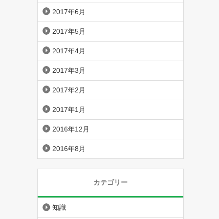
2017年6月
2017年5月
2017年4月
2017年3月
2017年2月
2017年1月
2016年12月
2016年8月
カテゴリー
知識