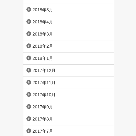
2018年5月
2018年4月
2018年3月
2018年2月
2018年1月
2017年12月
2017年11月
2017年10月
2017年9月
2017年8月
2017年7月