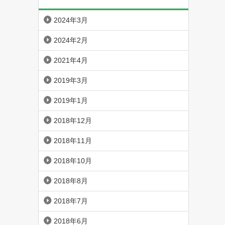
2024年3月
2024年2月
2021年4月
2019年3月
2019年1月
2018年12月
2018年11月
2018年10月
2018年8月
2018年7月
2018年6月