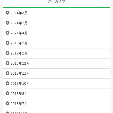
アーカイブ
2024年3月
2024年2月
2021年4月
2019年3月
2019年1月
2018年12月
2018年11月
2018年10月
2018年8月
2018年7月