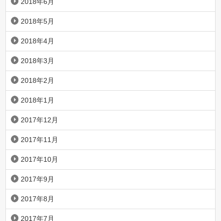
2018年6月
2018年5月
2018年4月
2018年3月
2018年2月
2018年1月
2017年12月
2017年11月
2017年10月
2017年9月
2017年8月
2017年7月