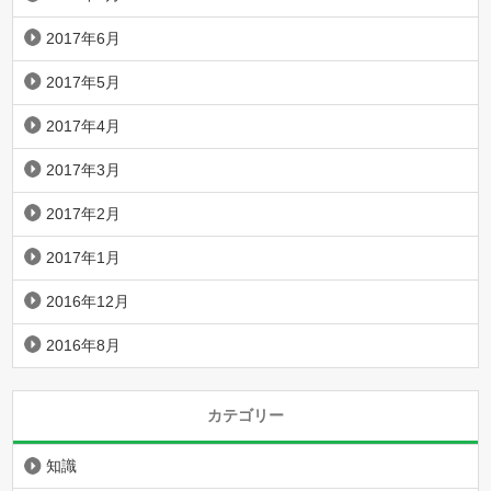
2017年6月
2017年5月
2017年4月
2017年3月
2017年2月
2017年1月
2016年12月
2016年8月
カテゴリー
知識