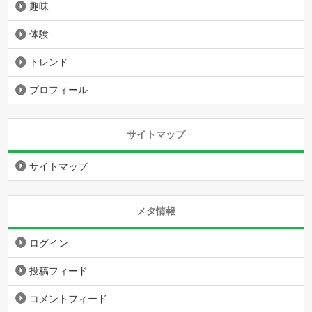
趣味
体験
トレンド
プロフィール
サイトマップ
サイトマップ
メタ情報
ログイン
投稿フィード
コメントフィード