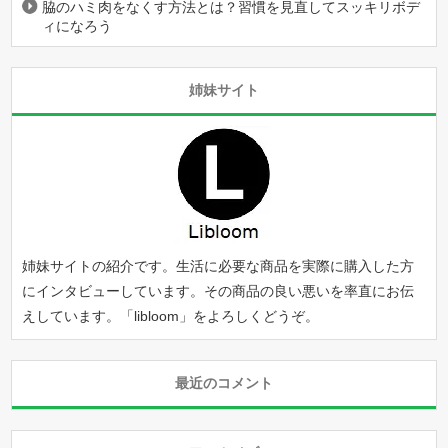
脇のハミ肉をなくす方法とは？習慣を見直してスッキリボデ
ィになろう
姉妹サイト
姉妹サイトの紹介です。生活に必要な商品を実際に購入した方
にインタビューしています。その商品の良い悪いを率直にお伝
えしています。「
libloom
」をよろしくどうぞ。
最近のコメント