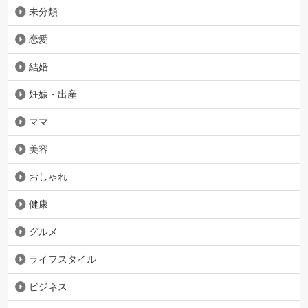
未分類
恋愛
結婚
妊娠・出産
ママ
美容
おしゃれ
健康
グルメ
ライフスタイル
ビジネス