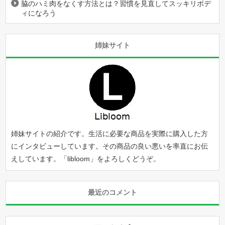
脇のハミ肉をなくす方法とは？習慣を見直してスッキリボデ
ィになろう
姉妹サイト
姉妹サイトの紹介です。生活に必要な商品を実際に購入した方
にインタビューしています。その商品の良い悪いを率直にお伝
えしています。「
libloom
」をよろしくどうぞ。
最近のコメント