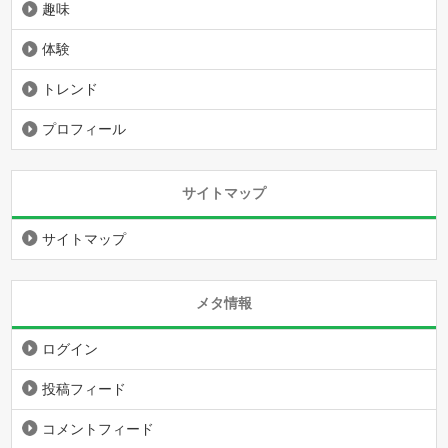
趣味
体験
トレンド
プロフィール
サイトマップ
サイトマップ
メタ情報
ログイン
投稿フィード
コメントフィード