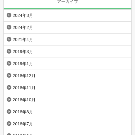
アーカイブ
2024年3月
2024年2月
2021年4月
2019年3月
2019年1月
2018年12月
2018年11月
2018年10月
2018年8月
2018年7月