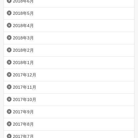
2018年6月
2018年5月
2018年4月
2018年3月
2018年2月
2018年1月
2017年12月
2017年11月
2017年10月
2017年9月
2017年8月
2017年7月