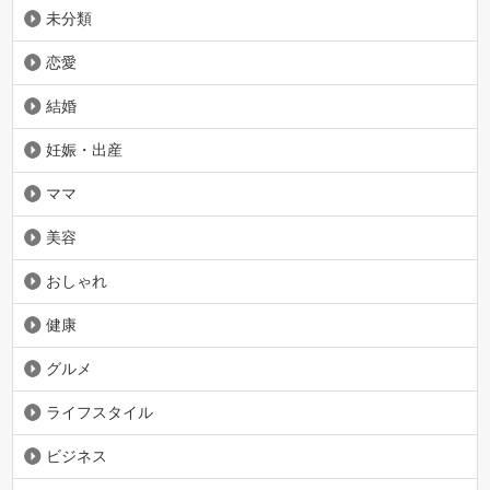
未分類
恋愛
結婚
妊娠・出産
ママ
美容
おしゃれ
健康
グルメ
ライフスタイル
ビジネス