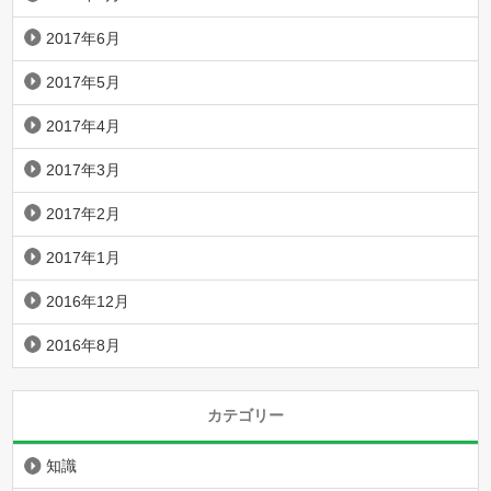
2017年6月
2017年5月
2017年4月
2017年3月
2017年2月
2017年1月
2016年12月
2016年8月
カテゴリー
知識